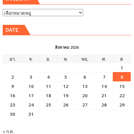
หัวข้อ
ข่าว
DATE
สิงหาคม 2026
อา.
จ.
อ.
พ.
พฤ.
ศ.
ส.
1
2
3
4
5
6
7
8
9
10
11
12
13
14
15
16
17
18
19
20
21
22
23
24
25
26
27
28
29
30
31
« ก.ค.