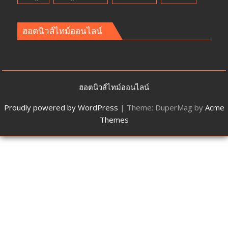
ฮอตนิวส์ไทม์ออนไลน์
ฮอตนิวส์ไทม์ออนไลน์
Proudly powered by WordPress
|
Theme: DuperMag by
Acme
Themes