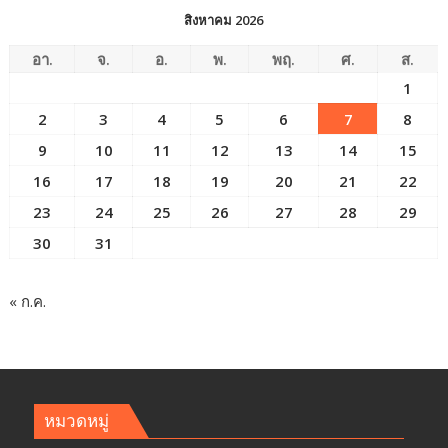
สิงหาคม 2026
อา.
จ.
อ.
พ.
พฤ.
ศ.
ส.
1
2
3
4
5
6
7
8
9
10
11
12
13
14
15
16
17
18
19
20
21
22
23
24
25
26
27
28
29
30
31
« ก.ค.
หมวดหมู่