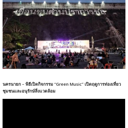
นครนายก – พิธีเปิดกิจกรรม “Green Music” เปิดฤดูการท่องเที่ยว
ชุมชนและอนุรักษ์สิ่งแวดล้อม