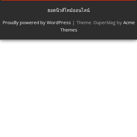
ฮอตนิวส์ไทม์ออนไลน์
Proudly powered by WordPress
|
Theme: DuperMag by
Acme
Themes