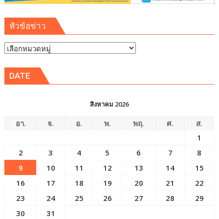
หัวข้อข่าว
หัวข้อ
ข่าว
DATE
สิงหาคม 2026
อา.
จ.
อ.
พ.
พฤ.
ศ.
ส.
1
2
3
4
5
6
7
8
9
10
11
12
13
14
15
16
17
18
19
20
21
22
23
24
25
26
27
28
29
30
31