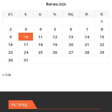
สิงหาคม 2026
อา.
จ.
อ.
พ.
พฤ.
ศ.
ส.
1
2
3
4
5
6
7
8
9
10
11
12
13
14
15
16
17
18
19
20
21
22
23
24
25
26
27
28
29
30
31
« ก.ค.
หมวดหมู่