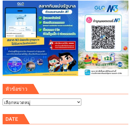
หัวข้อข่าว
หัวข้อ
ข่าว
DATE