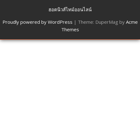
ฮอตนิวส์ไทม์ออนไลน์
Proudly powered by WordPress
|
Theme: DuperMag by
Acme
Themes