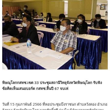
พิษณุโลกกสทช.เขต 33 ประชุมสถานีวิทยุจังหวัดพิษณุโลก รับฟัง
ข้อคิดเห็นเสนอบอร์ด กสทช.สิ้นปี 67 จบเห่
วันที่ 15 กุมภาพันธ์ 2566 ที่หอประชุมบึงราชนก ตำบลวังทอง อำเภอ