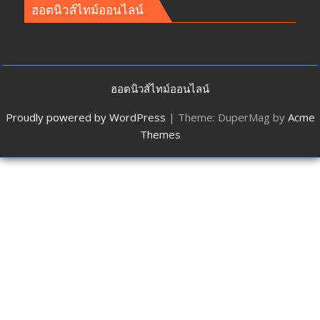
ฮอตนิวส์ไทม์ออนไลน์
ฮอตนิวส์ไทม์ออนไลน์
Proudly powered by WordPress
|
Theme: DuperMag by
Acme
Themes