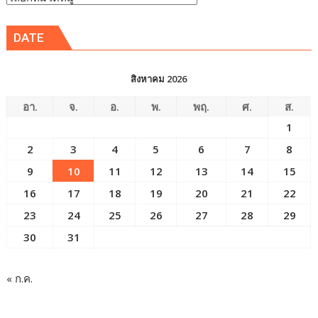
ข่าว
DATE
สิงหาคม 2026
อา.
จ.
อ.
พ.
พฤ.
ศ.
ส.
1
2
3
4
5
6
7
8
9
10
11
12
13
14
15
16
17
18
19
20
21
22
23
24
25
26
27
28
29
30
31
« ก.ค.