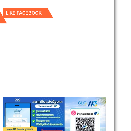
LIKE FACEBOOK