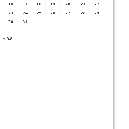
16
17
18
19
20
21
22
23
24
25
26
27
28
29
30
31
« ก.ค.