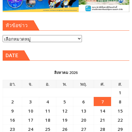
หัวข้อข่าว
หัวข้อ
ข่าว
DATE
สิงหาคม 2026
อา.
จ.
อ.
พ.
พฤ.
ศ.
ส.
1
2
3
4
5
6
7
8
9
10
11
12
13
14
15
16
17
18
19
20
21
22
23
24
25
26
27
28
29