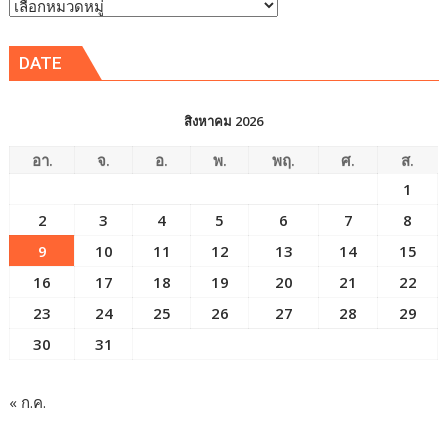
หัวข้อ
ข่าว
DATE
สิงหาคม 2026
อา.
จ.
อ.
พ.
พฤ.
ศ.
ส.
1
2
3
4
5
6
7
8
9
10
11
12
13
14
15
16
17
18
19
20
21
22
23
24
25
26
27
28
29
30
31
« ก.ค.