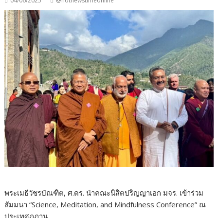
04/06/2025
@hotnewstimeonline
พระเมธีวัชรบัณฑิต, ศ.ดร. นำคณะนิสิตปริญญาเอก มจร. เข้าร่วม
สัมมนา “Science, Meditation, and Mindfulness Conference” ณ
ประเทศภูฏาน