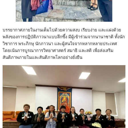
บรรยากาศภายในงานเต็มไปด้วยความสงบ เรียบง่าย และแฝงด้วย
พลังของการปฏิบัติภาวนาแบบลึกซึ้ง มีผู้เข้าร่วมจากนานาชาติ ทั้งนัก
วิชาการ พระภิกษุ นักภาวนา และผู้สนใจจากหลากหลายประเทศ
โดยเน้นการบูรณาการวิทยาศาสตร์ สมาธิ และสติ เพื่อส่งเสริม
สันติภาพภายในและสันติภาพโลกอย่างยั่งยืน