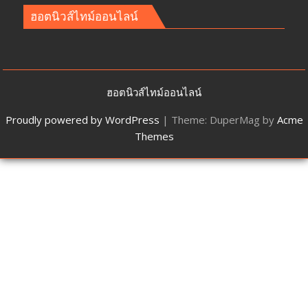
ฮอตนิวส์ไทม์ออนไลน์
ฮอตนิวส์ไทม์ออนไลน์
Proudly powered by WordPress
|
Theme: DuperMag by
Acme
Themes