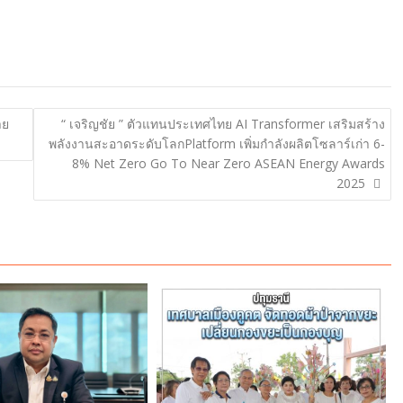
าย
“ เจริญชัย ” ตัวแทนประเทศไทย AI Transformer เสริมสร้าง
พลังงานสะอาดระดับโลกPlatform เพิ่มกำลังผลิตโซลาร์เก่า 6-
8% Net Zero Go To Near Zero ASEAN Energy Awards
2025