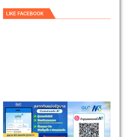
LIKE FACEBOOK