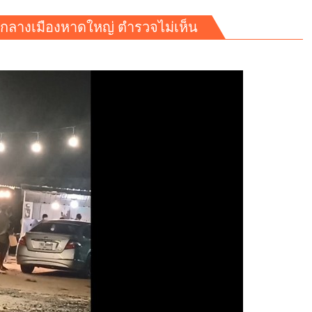
นกลางเมืองหาดใหญ่ ตำรวจไม่เห็น