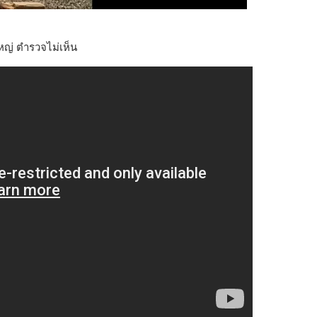
หญ่ ตำรวจไม่เห็น