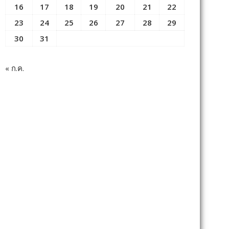
16
17
18
19
20
21
22
23
24
25
26
27
28
29
30
31
« ก.ค.