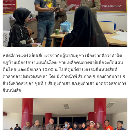
หลังมีการแชร์คลิปเสียงเจรจากับผู้นำกัมพูชา เนื่องจากถือว่าทำผิด
กฎบ้านเมืองรักษาแผ่นดินไทย ช่วยเหลือคนต่างชาติเพื่อจะยึดแผ่น
ดินไทย และเมื่อเวลา 10.00 น. ไปที่ศูนย์ดำรงธรรมยื่นหนังสือที่
ศาลากลางจังหวัดสงขลา โดยมีเจ้าหน้าที่ สืบภาค 9 กองกำกับการ 3
สืบจังหวัดสงขลา ชุดที่ 1 สืบทุ่งตำเสา สภ.ทุ่งตำเสา มาตรวจสอบการ
ยืนหนังสือ