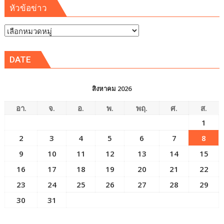
หัวข้อข่าว
หัวข้อ
ข่าว
DATE
สิงหาคม 2026
อา.
จ.
อ.
พ.
พฤ.
ศ.
ส.
1
2
3
4
5
6
7
8
9
10
11
12
13
14
15
16
17
18
19
20
21
22
23
24
25
26
27
28
29
30
31