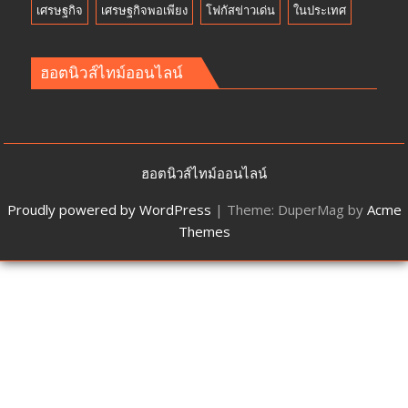
เศรษฐกิจ
เศรษฐกิจพอเพียง
โฟกัสข่าวเด่น
ในประเทศ
ฮอตนิวส์ไทม์ออนไลน์
ฮอตนิวส์ไทม์ออนไลน์
Proudly powered by WordPress
|
Theme: DuperMag by
Acme
Themes