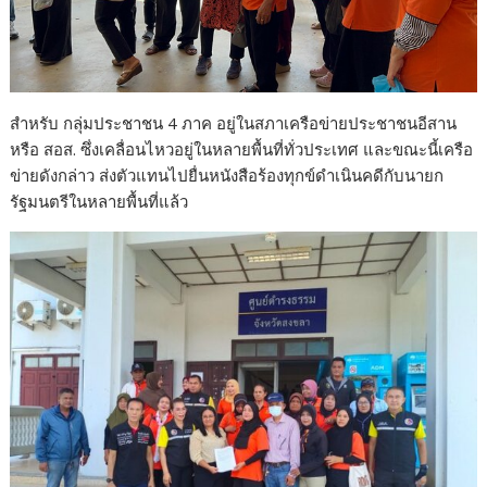
สำหรับ กลุ่มประชาชน 4 ภาค อยู่ในสภาเครือข่ายประชาชนอีสาน
หรือ สอส. ซึ่งเคลื่อนไหวอยู่ในหลายพื้นที่ทั่วประเทศ และขณะนี้เครือ
ข่ายดังกล่าว ส่งตัวแทนไปยื่นหนังสือร้องทุกข์ดำเนินคดีกับนายก
รัฐมนตรีในหลายพื้นที่แล้ว