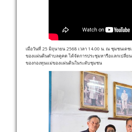
เมื่อวันที่ 25 มิถุนายน 2568 เวลา 14.00 น. ณ ชุมชนเด
ของแผ่นดินตำบลคูคต ได้จัดการประชุมหารือแลกเปลี่ยนคว
ของกองทุนแม่ของแผ่นดินในระดับชุมชน