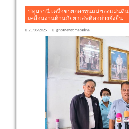
ปทุมธานี เครือข่ายกองทุนแม่ของแผ่นดิน
เคลื่อนงานต้านภัยยาเสพติดอย่างยั่งยืน
25/06/2025
@hotnewstimeonline