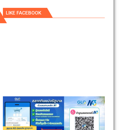
LIKE FACEBOOK