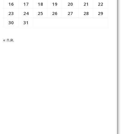
16
17
18
19
20
21
22
23
24
25
26
27
28
29
30
31
« ก.ค.