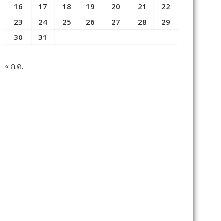
16
17
18
19
20
21
22
23
24
25
26
27
28
29
30
31
« ก.ค.