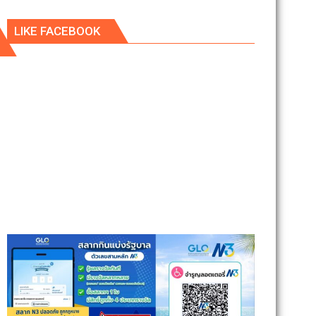
LIKE FACEBOOK