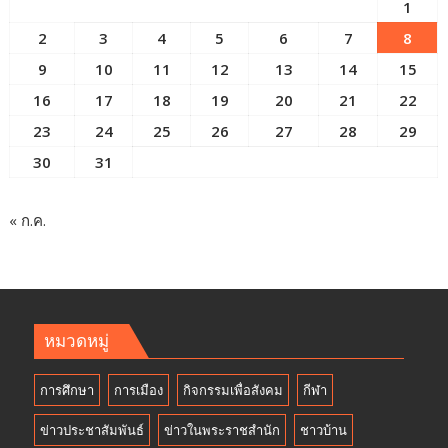
1
2
3
4
5
6
7
8
9
10
11
12
13
14
15
16
17
18
19
20
21
22
23
24
25
26
27
28
29
30
31
« ก.ค.
หมวดหมู่
การศึกษา
การเมือง
กิจกรรมเพื่อสังคม
กีฬา
ข่าวประชาสัมพันธ์
ข่าวในพระราชสำนัก
ชาวบ้าน