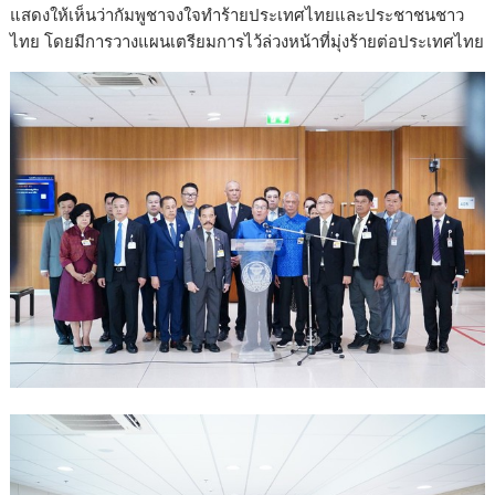
แสดงให้เห็นว่ากัมพูชาจงใจทำร้ายประเทศไทยและประชาชนชาว
ไทย โดยมีการวางแผนเตรียมการไว้ล่วงหน้าที่มุ่งร้ายต่อประเทศไทย