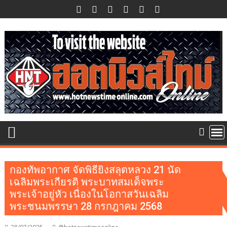
Skip
to
content
กองทัพอากาศ จัดพิธียิงสลุตหลวง 21 นัด
เฉลิมพระเกียรติ พระบาทสมเด็จพระ
พระเจ้าอยู่หัว เนื่องในโอกาสวันเฉลิม
พระชนมพรรษา 28 กรกฎาคม 2568