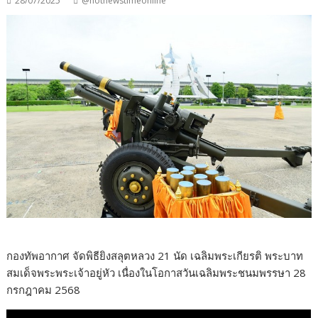
28/07/2025
@hotnewstimeonline
กองทัพอากาศ จัดพิธียิงสลุตหลวง 21 นัด เฉลิมพระเกียรติ พระบาท
สมเด็จพระพระเจ้าอยู่หัว เนื่องในโอกาสวันเฉลิมพระชนมพรรษา 28
กรกฎาคม 2568