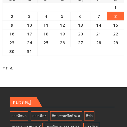
1
2
3
4
5
6
7
8
9
10
11
12
13
14
15
16
17
18
19
20
21
22
23
24
25
26
27
28
29
30
31
« ก.ค.
หมวดหมู่
การศึกษา
การเมือง
กิจกรรมเพื่อสังคม
กีฬา