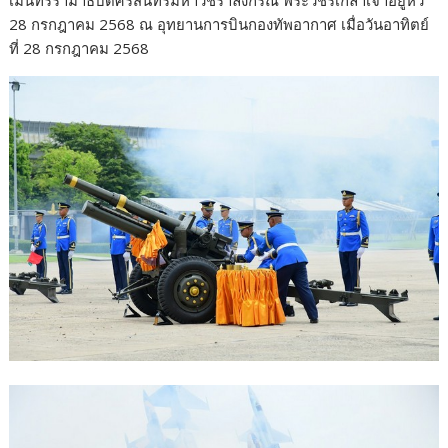
28 กรกฎาคม 2568 ณ อุทยานการบินกองทัพอากาศ เมื่อวันอาทิตย์
ที่ 28 กรกฎาคม 2568