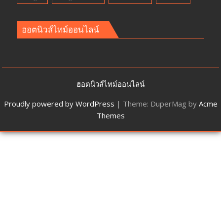
ฮอตนิวส์ไทม์ออนไลน์
ฮอตนิวส์ไทม์ออนไลน์
Proudly powered by WordPress
|
Theme: DuperMag by
Acme
Themes