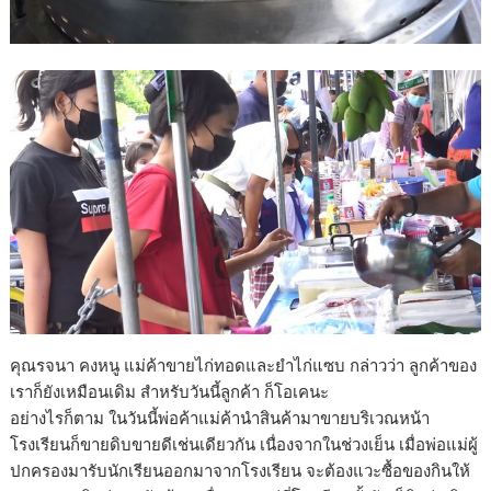
คุณรจนา คงหนู แม่ค้าขายไก่ทอดและยำไก่แซบ กล่าวว่า ลูกค้าของ
เราก็ยังเหมือนเดิม สำหรับวันนี้ลูกค้า ก็โอเคนะ
อย่างไรก็ตาม ในวันนี้พ่อค้าแม่ค้านำสินค้ามาขายบริเวณหน้า
โรงเรียนก็ขายดิบขายดีเช่นเดียวกัน เนื่องจากในช่วงเย็น เมื่อพ่อแม่ผู้
ปกครองมารับนักเรียนออกมาจากโรงเรียน จะต้องแวะซื้อของกินให้