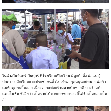
ในช่วงวันจันทร์-วันศุกร์ ที่โรงเรียนเปิดเรียน มีลูกค้าทั้ง พ่อแม่ ผู้
ปกครอง นักเรียนและประชาชนทั่วไปเข้ามาอุดหนุนอย่างต่อ พ่อค้า
แม่ค้าทุกคนยิ้มออก เนื่องจากแต่ละร้านขายดิบขายดี บางร้านทำ
แทบไม่ทัน ซึ่งถือว่า เป็นรายได้จากการขายของที่ได้รับเป็นกอบเป็น
กำ