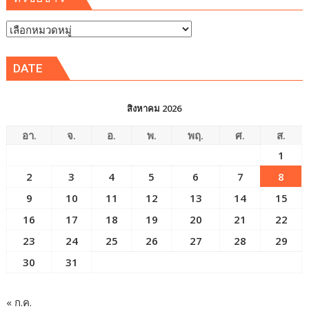
หัวข้อ
ข่าว
DATE
สิงหาคม 2026
อา.
จ.
อ.
พ.
พฤ.
ศ.
ส.
1
2
3
4
5
6
7
8
9
10
11
12
13
14
15
16
17
18
19
20
21
22
23
24
25
26
27
28
29
30
31
« ก.ค.