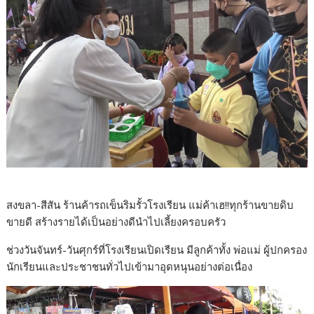
สงขลา-สีสัน ร้านค้ารถเข็นริมรั้วโรงเรียน แม่ค้าเฮ!!ทุกร้านขายดิบ
ขายดี สร้างรายได้เป็นอย่างดีนำไปเลี้ยงครอบครัว
ช่วงวันจันทร์-วันศุกร์ที่โรงเรียนเปิดเรียน มีลูกค้าทั้ง พ่อแม่ ผู้ปกครอง
นักเรียนและประชาชนทั่วไปเข้ามาอุดหนุนอย่างต่อเนื่อง