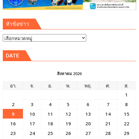
หัวข้อข่าว
หัวข้อ
ข่าว
DATE
สิงหาคม 2026
อา.
จ.
อ.
พ.
พฤ.
ศ.
ส.
1
2
3
4
5
6
7
8
9
10
11
12
13
14
15
16
17
18
19
20
21
22
23
24
25
26
27
28
29