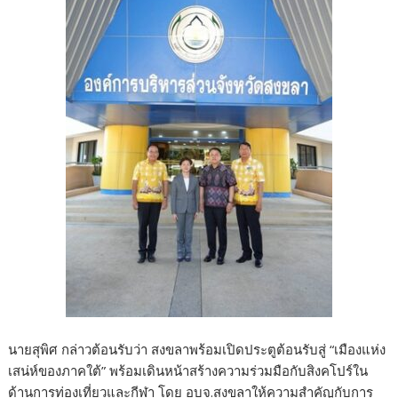
นายสุพิศ กล่าวต้อนรับว่า สงขลาพร้อมเปิดประตูต้อนรับสู่ “เมืองแห่ง
เสน่ห์ของภาคใต้” พร้อมเดินหน้าสร้างความร่วมมือกับสิงคโปร์ใน
ด้านการท่องเที่ยวและกีฬา โดย อบจ.สงขลาให้ความสำคัญกับการ