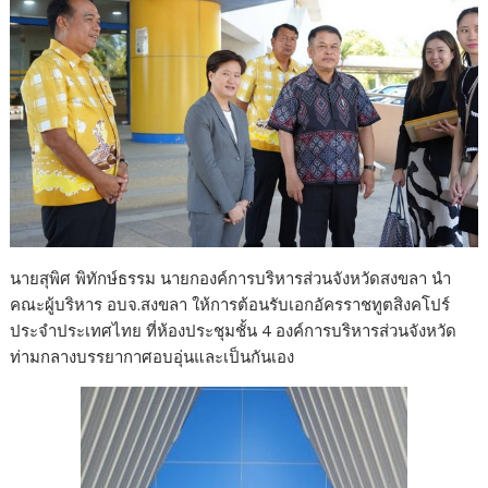
นายสุพิศ พิทักษ์ธรรม นายกองค์การบริหารส่วนจังหวัดสงขลา นำ
คณะผู้บริหาร อบจ.สงขลา ให้การต้อนรับเอกอัครราชทูตสิงคโปร์
ประจำประเทศไทย ที่ห้องประชุมชั้น 4 องค์การบริหารส่วนจังหวัด
ท่ามกลางบรรยากาศอบอุ่นและเป็นกันเอง