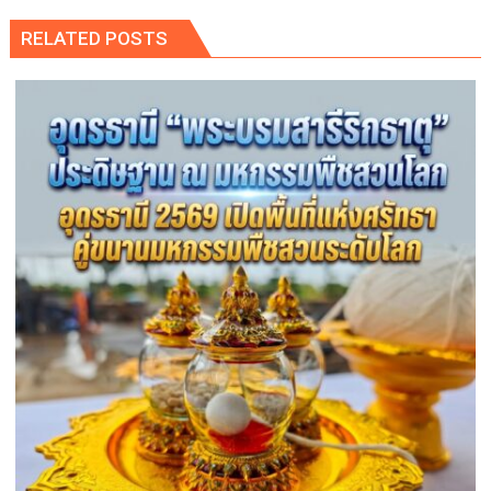
RELATED POSTS