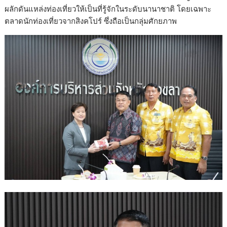
ผลักดันแหล่งท่องเที่ยวให้เป็นที่รู้จักในระดับนานาชาติ โดยเฉพาะ
ตลาดนักท่องเที่ยวจากสิงคโปร์ ซึ่งถือเป็นกลุ่มศักยภาพ