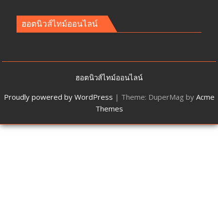
ฮอตนิวส์ไทม์ออนไลน์
ฮอตนิวส์ไทม์ออนไลน์
Proudly powered by WordPress
|
Theme: DuperMag by
Acme
Themes