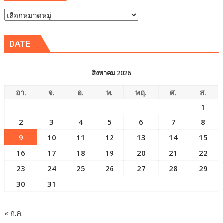
หัวข้อ
ข่าว
DATE
สิงหาคม 2026
อา.
จ.
อ.
พ.
พฤ.
ศ.
ส.
1
2
3
4
5
6
7
8
9
10
11
12
13
14
15
16
17
18
19
20
21
22
23
24
25
26
27
28
29
30
31
« ก.ค.