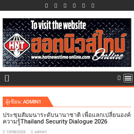
Skip
to
content
ผู้เขียน:
ADMIN1
ประชุมสัมมนาระดับนานาชาติ เพื่อแลกเปลี่ยนองค์
ความรู้Thailand Security Dialogue 2026
10/08/2026
admin1