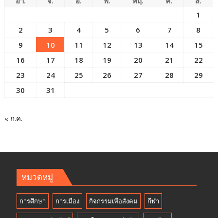
อา.
จ.
อ.
พ.
พฤ.
ศ.
ส.
1
2
3
4
5
6
7
8
9
10
11
12
13
14
15
16
17
18
19
20
21
22
23
24
25
26
27
28
29
30
31
« ก.ค.
หมวดหมู่
การศึกษา
การเมือง
กิจกรรมเพื่อสังคม
กีฬา