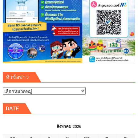
หัวข้อข่าว
หัวข้อ
ข่าว
DATE
สิงหาคม 2026