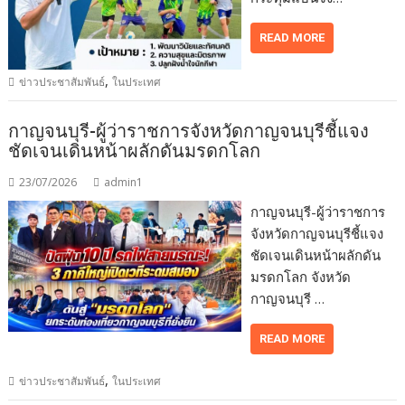
READ MORE
,
ข่าวประชาสัมพันธ์
ในประเทศ
กาญจนบุรี-ผู้ว่าราชการจังหวัดกาญจนบุรีชี้แจง
ชัดเจนเดินหน้าผลักดันมรดกโลก
23/07/2026
admin1
กาญจนบุรี-ผู้ว่าราชการ
จังหวัดกาญจนบุรีชี้แจง
ชัดเจนเดินหน้าผลักดัน
มรดกโลก จังหวัด
กาญจนบุรี …
READ MORE
,
ข่าวประชาสัมพันธ์
ในประเทศ