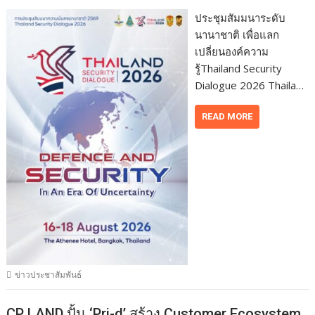
ประชุมสัมมนาระดับ
นานาชาติ เพื่อแลก
เปลี่ยนองค์ความ
รู้Thailand Security
Dialogue 2026 Thaila…
READ MORE
ข่าวประชาสัมพันธ์
CP LAND ปั้น ‘Pri-d’ สร้าง Customer Ecosystem