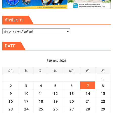
หัวข้อข่าว
หัวข้อ
ข่าว
DATE
สิงหาคม 2026
อา.
จ.
อ.
พ.
พฤ.
ศ.
ส.
1
2
3
4
5
6
7
8
9
10
11
12
13
14
15
16
17
18
19
20
21
22
23
24
25
26
27
28
29