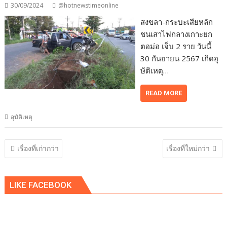
30/09/2024
@hotnewstimeonline
สงขลา-กระบะเสียหลัก
ชนเสาไฟกลางเกาะยก
ตอม่อ เจ็บ 2 ราย วันนี้
30 กันยายน 2567 เกิดอุ
ษัติเหตุ…
READ MORE
อุบัติเหตุ
แนะแนว
เรื่องที่เก่ากว่า
เรื่องที่ใหม่กว่า
เรื่อง
LIKE FACEBOOK