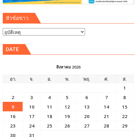
หัวข้อข่าว
หัวข้อ
ข่าว
DATE
สิงหาคม 2026
อา.
จ.
อ.
พ.
พฤ.
ศ.
ส.
1
2
3
4
5
6
7
8
9
10
11
12
13
14
15
16
17
18
19
20
21
22
23
24
25
26
27
28
29
30
31