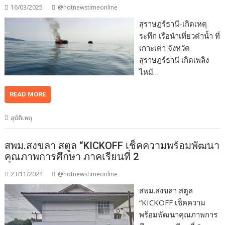
16/03/2025
@hotnewstimeonline
สุราษฎร์ธานี-เกิดเหตุ
ระทึก เรือนำเที่ยวดำน้ำ ที่
เกาะเต่า จังหวัด
สุราษฎร์ธานี เกิดเพลิง
ไหม้…
READ MORE
อุบัติเหตุ
สพม.สงขลา สตูล “KICKOFF เช็คความพร้อมพัฒนา
คุณภาพการศึกษา ภาคเรียนที่ 2
23/11/2024
@hotnewstimeonline
สพม.สงขลา สตูล
“KICKOFF เช็คความ
พร้อมพัฒนาคุณภาพการ