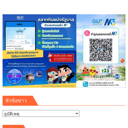
หัวข้อข่าว
หัวข้อ
ข่าว