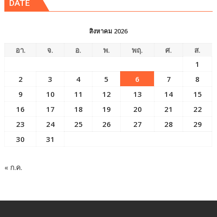
DATE
สิงหาคม 2026
อา.
จ.
อ.
พ.
พฤ.
ศ.
ส.
1
2
3
4
5
6
7
8
9
10
11
12
13
14
15
16
17
18
19
20
21
22
23
24
25
26
27
28
29
30
31
« ก.ค.