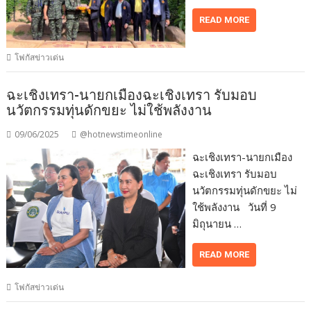
READ MORE
โฟกัสข่าวเด่น
ฉะเชิงเทรา-นายกเมืองฉะเชิงเทรา รับมอบ
นวัตกรรมทุ่นดักขยะ ไม่ใช้พลังงาน
09/06/2025
@hotnewstimeonline
ฉะเชิงเทรา-นายกเมือง
ฉะเชิงเทรา รับมอบ
นวัตกรรมทุ่นดักขยะ ไม่
ใช้พลังงาน วันที่ 9
มิถุนายน …
READ MORE
โฟกัสข่าวเด่น