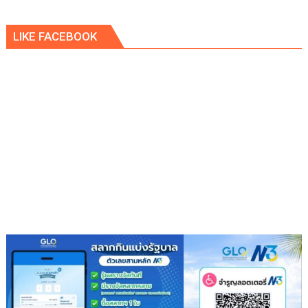
LIKE FACEBOOK