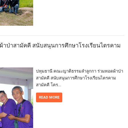
้าป่าสามัคคี สนับสนุนการศึกษาโรงเรียนไตรคาม
ปทุมธานี คณะญาติธรรมลำลูกกา ร่วมทอดผ้าป่า
สามัคคี สนับสนุนการศึกษาโรงเรียนไตรคาม
สามัคคี โคร…
READ MORE