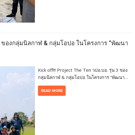
น 3 ของกลุ่มนิลกาฬ & กลุ่มโอปอ ในโครงการ “พัฒนา
Kick off!!! Project The Ten วปอ.บอ. รุ่น 3 ของ
กลุ่มนิลกาฬ & กลุ่มโอปอ ในโครงการ “พัฒนา…
READ MORE