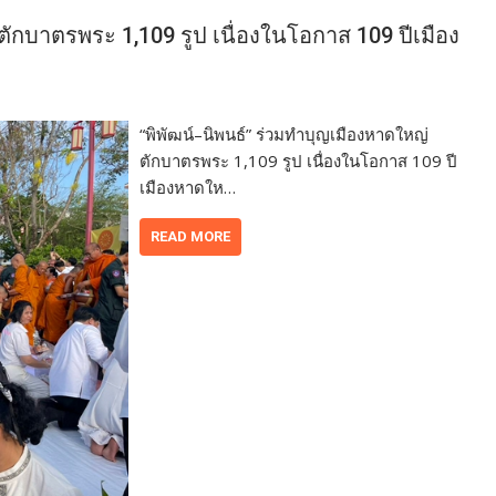
ตักบาตรพระ 1,109 รูป เนื่องในโอกาส 109 ปีเมือง
“พิพัฒน์–นิพนธ์” ร่วมทำบุญเมืองหาดใหญ่
ตักบาตรพระ 1,109 รูป เนื่องในโอกาส 109 ปี
เมืองหาดให…
READ MORE