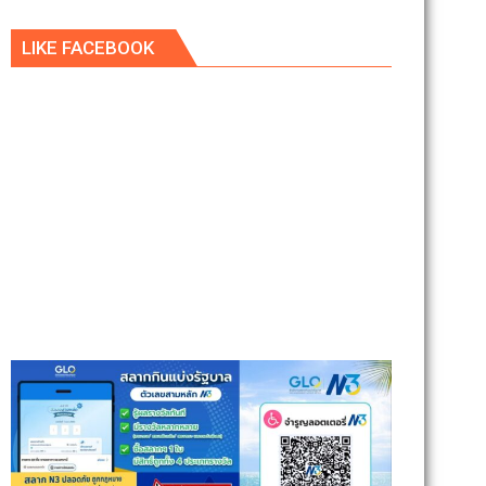
LIKE FACEBOOK