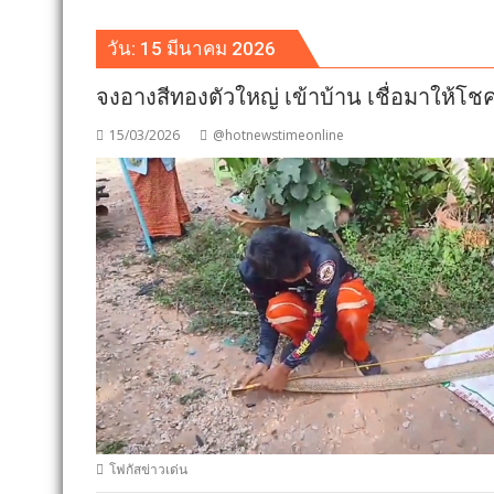
วัน:
15 มีนาคม 2026
จงอางสีทองตัวใหญ่ เข้าบ้าน เชื่อมาให้โช
15/03/2026
@hotnewstimeonline
โฟกัสข่าวเด่น