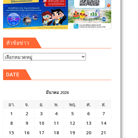
หัวข้อข่าว
หัวข้อ
ข่าว
DATE
มีนาคม 2026
อา.
จ.
อ.
พ.
พฤ.
ศ.
ส.
1
2
3
4
5
6
7
8
9
10
11
12
13
14
15
16
17
18
19
20
21