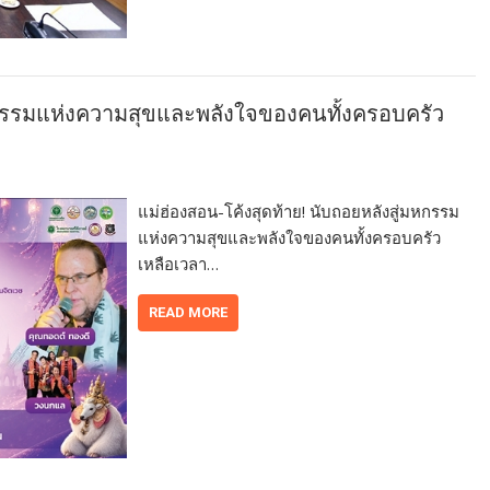
มหกรรมแห่งความสุขและพลังใจของคนทั้งครอบครัว
แม่ฮ่องสอน-โค้งสุดท้าย! นับถอยหลังสู่มหกรรม
แห่งความสุขและพลังใจของคนทั้งครอบครัว
เหลือเวลา…
READ MORE