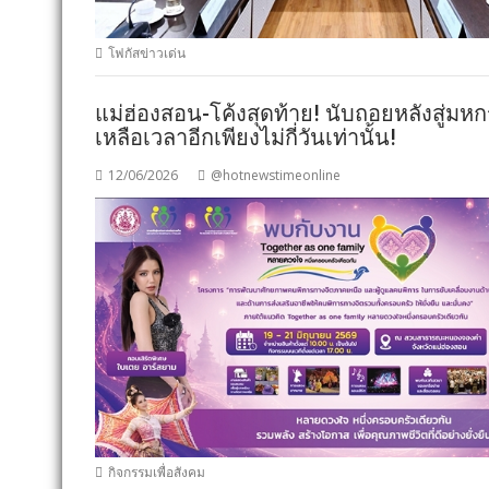
โฟกัสข่าวเด่น
แม่ฮ่องสอน-โค้งสุดท้าย! นับถอยหลังสู่
เหลือเวลาอีกเพียงไม่กี่วันเท่านั้น!
12/06/2026
@hotnewstimeonline
กิจกรรมเพื่อสังคม