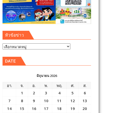
หัวข้อข่าว
หัวข้อ
ข่าว
DATE
มิถุนายน 2026
อา.
จ.
อ.
พ.
พฤ.
ศ.
ส.
1
2
3
4
5
6
7
8
9
10
11
12
13
14
15
16
17
18
19
20