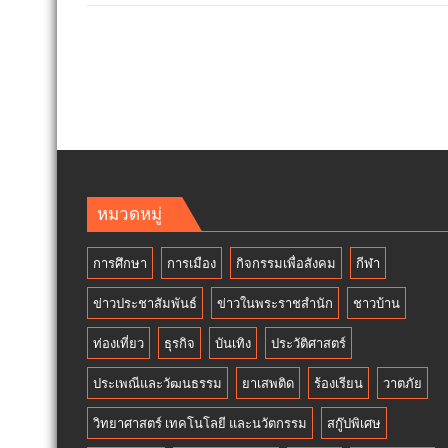
หมวดหมู่
การศึกษา
การเมือง
กิจกรรมเพื่อสังคม
กีฬา
ข่าวประชาสัมพันธ์
ข่าวในพระราชสำนัก
ชาวบ้าน
ท่องเที่ยว
ธุรกิจ
บันเทิง
ประวัติศาสตร์
ประเพณีและวัฒนธรรม
ยาเสพติด
ร้องเรียน
วาตภัย
วิทยาศาสตร์ เทคโนโลยี และนวัตกรรม
สกู๊ปพิเศษ