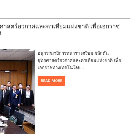
ธศาสตร์อวกาศและดาเทียมแห่งชาติ เพื่อเอกราช
ศ
อนุกรรมาธิการทหารฯ เตรียม ผลักดัน
ยุทธศาสตร์อวกาศและดาเทียมแห่งชาติ เพื่อ
เอกราชทางเทคโนโลย…
READ MORE