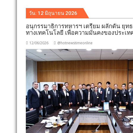
วัน:
12 มิถุนายน 2026
อนุกรรมาธิการทหารฯ เตรียม ผลักดัน ยุท
ทางเทคโนโลยี เพื่อความมั่นคงของประเท
12/06/2026
@hotnewstimeonline