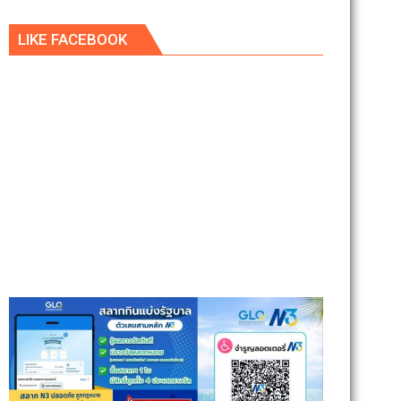
LIKE FACEBOOK