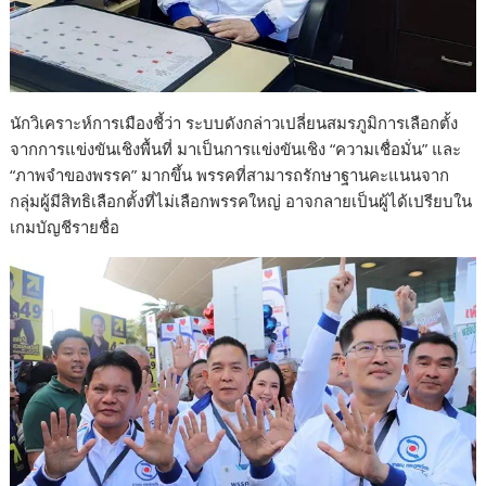
นักวิเคราะห์การเมืองชี้ว่า ระบบดังกล่าวเปลี่ยนสมรภูมิการเลือกตั้ง
จากการแข่งขันเชิงพื้นที่ มาเป็นการแข่งขันเชิง “ความเชื่อมั่น” และ
“ภาพจำของพรรค” มากขึ้น พรรคที่สามารถรักษาฐานคะแนนจาก
กลุ่มผู้มีสิทธิเลือกตั้งที่ไม่เลือกพรรคใหญ่ อาจกลายเป็นผู้ได้เปรียบใน
เกมบัญชีรายชื่อ