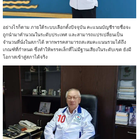
อย่างไรก็ตาม ภายใต้ระบบเลือกตั้งปัจจุบัน คะแนนบัญชีรายชื่อจะ
ถูกนำมาคำนวณในระดับประเทศ และสามารถแปรเปลี่ยนเป็น
จำนวนที่นั่งในสภาได้ หากพรรคสามารถสะสมคะแนนรวมได้ถึง
เกณฑ์ที่กำหนด ซึ่งทำให้พรรคเล็กที่ไม่มีฐานเสียงในระดับเขต ยังมี
โอกาสเข้าสู่สภาได้จริง