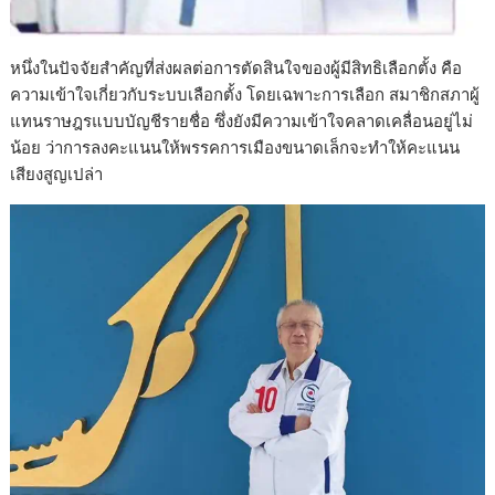
หนึ่งในปัจจัยสำคัญที่ส่งผลต่อการตัดสินใจของผู้มีสิทธิเลือกตั้ง คือ
ความเข้าใจเกี่ยวกับระบบเลือกตั้ง โดยเฉพาะการเลือก สมาชิกสภาผู้
แทนราษฎรแบบบัญชีรายชื่อ ซึ่งยังมีความเข้าใจคลาดเคลื่อนอยู่ไม่
น้อย ว่าการลงคะแนนให้พรรคการเมืองขนาดเล็กจะทำให้คะแนน
เสียงสูญเปล่า