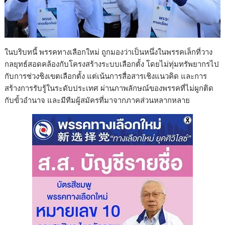
ในบริบทนี้ พรรคทางเลือกใหม่ ถูกมองว่าเป็นหนึ่งในพรรคเล็กที่วาง
กลยุทธ์สอดคล้องกับโครงสร้างระบบเลือกตั้ง โดยไม่ทุ่มทรัพยากรไป
กับการช่วงชิงเขตเลือกตั้ง แต่เน้นการสื่อสารเชิงแนวคิด และการ
สร้างการรับรู้ในระดับประเทศ ผ่านภาพลักษณ์ของพรรคที่ไม่ผูกติด
กับขั้วอำนาจ และมีทีมผู้สมัครที่มาจากภาคส่วนหลากหลาย