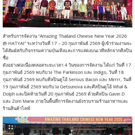
สำหรับการจัดงาน “Amazing Thailand Chinese New Year 2026
@ HATYAI” ระหว่างวันที่ 17 – 20 กุมภาพันธ์ 2569 ผู้เข้าร่วมงานจะ
ได้สัมผัสกับกิจกรรมความบันเทิงและการแสดงบนเวทีหลักจากศิลปิน
ชื่อ
ดังอย่างต่อเนื่องตลอดระยะเวลา 4 วันของการจัดงาน ได้แก่ วันที่ 17
กุมภาพันธ์ 2569 พบกับวง The Parkinson และ Indigo, วันที่ 18
กุมภาพันธ์ 2569 พบกับศิลปินดูโอ้ Serious Bacon และ Mirrrr, วันที่
19 กุมภาพันธ์ 2569 พบกับวง Getsunova และศิลปินดูโอ้ Whal &
Dolph และปิดท้ายวันที่ 20 กุมภาพันธ์ 2569 ด้วยศิลปิน Gavin D
และ Zom Marie ภายในพื้นที่การจัดงานยังรวบรวมร้านอาหารและ
ร้านสินค้าไลฟ์