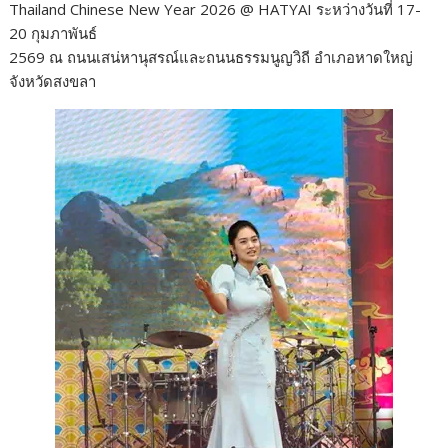
Thailand Chinese New Year 2026 @ HATYAI ระหว่างวันที่ 17-
20 กุมภาพันธ์
2569 ณ ถนนเสน่หานุสรณ์และถนนธรรมนูญวิถี อำเภอหาดใหญ่
จังหวัดสงขลา