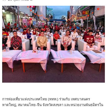
การท่องเที่ยวแห่งประเทศไทย (ททท.) ร่วมกับ เทศบาลนคร
หาดใหญ่, สมาคมไทย-จีน จังหวัดสงขลา และหน่วยงานพันธมิตรใน