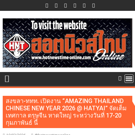
Skip
to
content
สงขลา-ททท. เปิดงาน “AMAZING THAILAND
CHINESE NEW YEAR 2026 @ HATYAI” จัดเต็ม
เทศกาล ตรุษจีน หาดใหญ่ ระหว่างวันที่ 17-20
กุมภาพันธ์ นี้