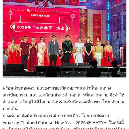
พร้อมถ่ายทอดความสวยงามของวัฒนธรรมเหล่านั้นผ่านทาง
สถาปัตยกรรม และ เอกลักษณ์ทางด้านอาหารที่หลากหลาย จึงทำให้
อำเภอหาดใหญ่ได้มีโอกาสต้อนร้อนรับนักท่องเที่ยวขาวไทย จำนวน
มากเดิน
ทางเข้ามาสัมผัสประสบการณ์การท่องเที่ยว โดยการจัดงาน
Amazing Thailand Chinese New Year 2026 @ HATYAI ในครั้งนี้