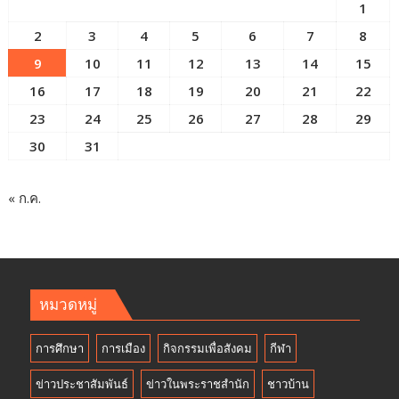
1
2
3
4
5
6
7
8
9
10
11
12
13
14
15
16
17
18
19
20
21
22
23
24
25
26
27
28
29
30
31
« ก.ค.
หมวดหมู่
การศึกษา
การเมือง
กิจกรรมเพื่อสังคม
กีฬา
ข่าวประชาสัมพันธ์
ข่าวในพระราชสำนัก
ชาวบ้าน