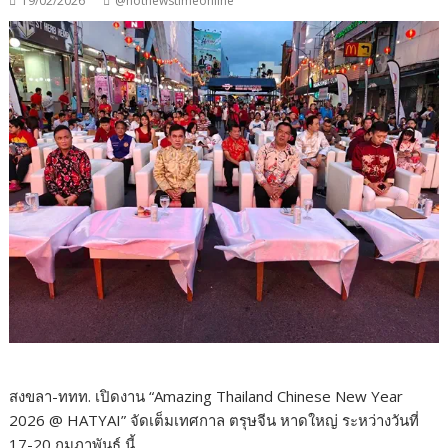
19/02/2026
@hotnewstimeonline
สงขลา-ททท. เปิดงาน “Amazing Thailand Chinese New Year
2026 @ HATYAI” จัดเต็มเทศกาล ตรุษจีน หาดใหญ่ ระหว่างวันที่
17-20 กุมภาพันธ์ นี้