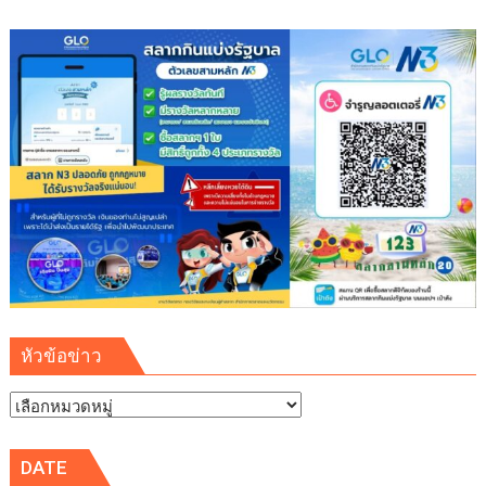
หัวข้อข่าว
หัวข้อ
ข่าว
DATE