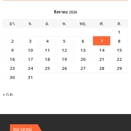
สิงหาคม 2026
อา.
จ.
อ.
พ.
พฤ.
ศ.
ส.
1
2
3
4
5
6
7
8
9
10
11
12
13
14
15
16
17
18
19
20
21
22
23
24
25
26
27
28
29
30
31
« ก.ค.
หมวดหมู่