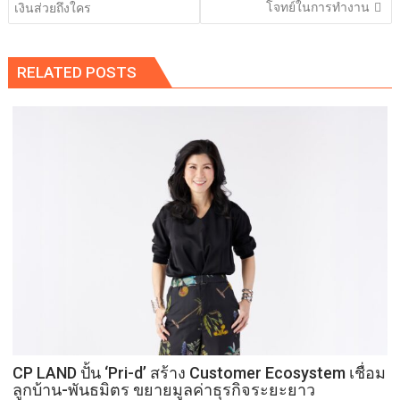
โจทย์ในการทำงาน
เงินส่วยถึงใคร
RELATED POSTS
CP LAND ปั้น ‘Pri-d’ สร้าง Customer Ecosystem เชื่อม
ลูกบ้าน-พันธมิตร ขยายมูลค่าธุรกิจระยะยาว