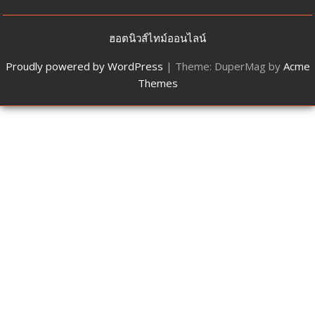
ฮอตนิวส์ไทม์ออนไลน์
Proudly powered by WordPress
|
Theme: DuperMag by
Acme
Themes