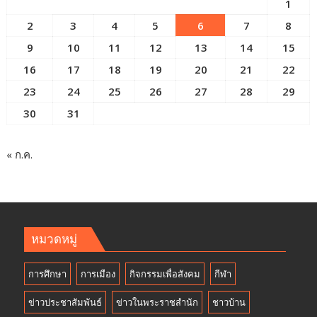
1
2
3
4
5
6
7
8
9
10
11
12
13
14
15
16
17
18
19
20
21
22
23
24
25
26
27
28
29
30
31
« ก.ค.
หมวดหมู่
การศึกษา
การเมือง
กิจกรรมเพื่อสังคม
กีฬา
ข่าวประชาสัมพันธ์
ข่าวในพระราชสำนัก
ชาวบ้าน