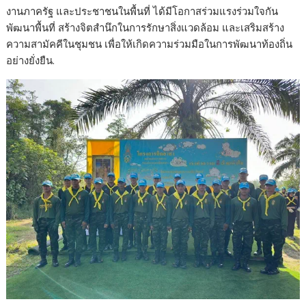
งานภาครัฐ และประชาชนในพื้นที่ ได้มีโอกาสร่วมแรงร่วมใจกัน
พัฒนาพื้นที่ สร้างจิตสำนึกในการรักษาสิ่งแวดล้อม และเสริมสร้าง
ความสามัคคีในชุมชน เพื่อให้เกิดความร่วมมือในการพัฒนาท้องถิ่น
อย่างยั่งยืน.