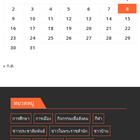
2
3
4
5
6
7
8
9
10
11
12
13
14
15
16
17
18
19
20
21
22
23
24
25
26
27
28
29
30
31
« ก.ค.
หมวดหมู่
การศึกษา
การเมือง
กิจกรรมเพื่อสังคม
กีฬา
ข่าวประชาสัมพันธ์
ข่าวในพระราชสำนัก
ชาวบ้าน