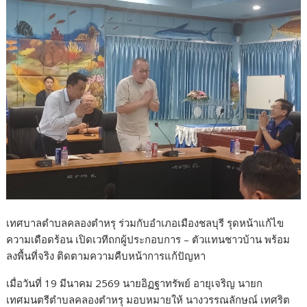
เทศบาลตำบลคลองตำหรุ ร่วมกับอำเภอเมืองชลบุรี รุดหน้าแก้ไข
ความเดือดร้อน เปิดเวทีถกผู้ประกอบการ – ตัวแทนชาวบ้าน พร้อม
ลงพื้นที่จริง ติดตามความคืบหน้าการแก้ปัญหา
เมื่อวันที่ 19 มีนาคม 2569 นายอิฏฐาทรัพย์ อายุเจริญ นายก
เทศมนตรีตำบลคลองตำหรุ มอบหมายให้ นางวรรณลักษณ์ เทศริต