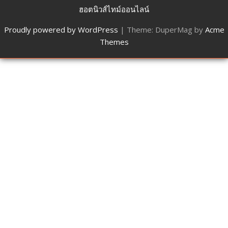
ฮอตนิวส์ไทม์ออนไลน์
Proudly powered by WordPress
|
Theme: DuperMag by
Acme
Themes