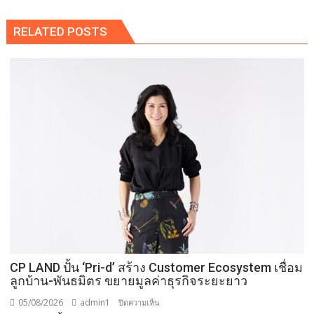
RELATED POSTS
CP LAND ปั้น ‘Pri-d’ สร้าง Customer Ecosystem เชื่อม
ลูกบ้าน-พันธมิตร ขยายมูลค่าธุรกิจระยะยาว
05/08/2026
admin1
บน
ปิดความเห็น