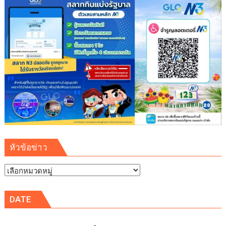
หัวข้อข่าว
หัวข้อ
ข่าว
DATE