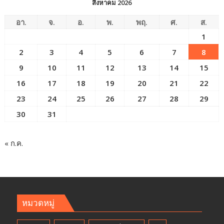
สิงหาคม 2026
อา.
จ.
อ.
พ.
พฤ.
ศ.
ส.
1
2
3
4
5
6
7
8
9
10
11
12
13
14
15
16
17
18
19
20
21
22
23
24
25
26
27
28
29
30
31
« ก.ค.
หมวดหมู่