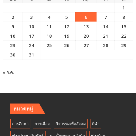
1
2
3
4
5
6
7
8
9
10
11
12
13
14
15
16
17
18
19
20
21
22
23
24
25
26
27
28
29
30
31
« ก.ค.
หมวดหมู่
การศึกษา
การเมือง
กิจกรรมเพื่อสังคม
กีฬา
ข่าวประชาสัมพันธ์
ข่าวในพระราชสำนัก
ชาวบ้าน