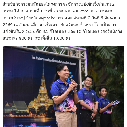
สำหรับกิจกรรมหลักของโครงการ จะจัดการแข่งขันวิ่งจำนวน 2
สนาม ได้แก่ สนามที่ 1 วันที่ 23 พฤษภาคม 2569 ณ สถานตาก
อากาศบางปู จังหวัดสมุทรปราการ และ สนามที่ 2 วันที่ 6 มิถุนายน
2569 ณ อำเภอเมืองฉะเชิงเทรา จังหวัดฉะเชิงเทรา โดยเปิดการ
แข่งขันใน 2 ระยะ คือ 3.5 กิโลเมตร และ 10 กิโลเมตร รองรับนักวิ่ง
สนามละ 800 คน รวมทั้งสิ้น 1,600 คน