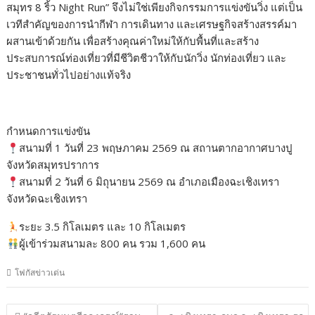
สมุทร 8 ริ้ว Night Run” จึงไม่ใช่เพียงกิจกรรมการแข่งขันวิ่ง แต่เป็น
เวทีสำคัญของการนำกีฬา การเดินทาง และเศรษฐกิจสร้างสรรค์มา
ผสานเข้าด้วยกัน เพื่อสร้างคุณค่าใหม่ให้กับพื้นที่และสร้าง
ประสบการณ์ท่องเที่ยวที่มีชีวิตชีวาให้กับนักวิ่ง นักท่องเที่ยว และ
ประชาชนทั่วไปอย่างแท้จริง
กำหนดการแข่งขัน
สนามที่ 1 วันที่ 23 พฤษภาคม 2569 ณ สถานตากอากาศบางปู
จังหวัดสมุทรปราการ
สนามที่ 2 วันที่ 6 มิถุนายน 2569 ณ อำเภอเมืองฉะเชิงเทรา
จังหวัดฉะเชิงเทรา
ระยะ 3.5 กิโลเมตร และ 10 กิโลเมตร
ผู้เข้าร่วมสนามละ 800 คน รวม 1,600 คน
โฟกัสข่าวเด่น
แนะแนว