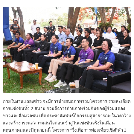
ภายในงานแถลงข่าว จะมีการนำเสนอภาพรวมโครงการ รายละเอียด
การแข่งขันทั้ง 2 สนาม รวมถึงการถ่ายภาพร่วมกันของผู้ร่วมแถลง
ข่าวและสื่อมวลชน เพื่อประชาสัมพันธ์กิจกรรมสู่สาธารณะในวงกว้าง
และสร้างกระแสความสนใจก่อนเข้าสู่วันแข่งขันจริงในเดือน
พฤษภาคมและมิถุนายนนี้ โครงการ “วิ่งเพื่อการท่องเที่ยวเชิงกีฬา 3