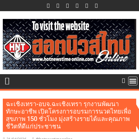
Skip
to
content
ฉะเชิงเทรา-อบจ.ฉะเชิงเทรา รุกงานพัฒนา
ทักษะอาชีพ เปิดโครงการอบรมการนวดไทยเพื่อ
สุขภาพ 150 ชั่วโมง มุ่งสร้างรายได้และคุณภาพ
ชีวิตที่ดีแก่ประชาชน