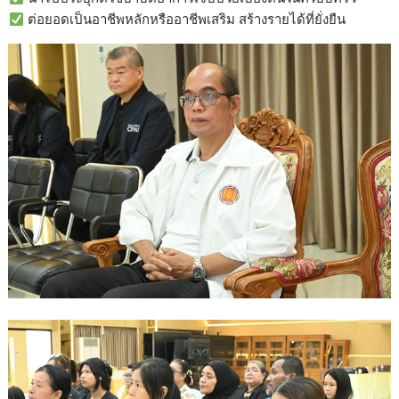
ต่อยอดเป็นอาชีพหลักหรืออาชีพเสริม สร้างรายได้ที่ยั่งยืน