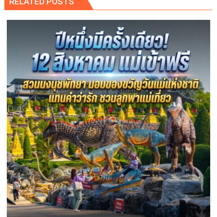
RELATED POSTS