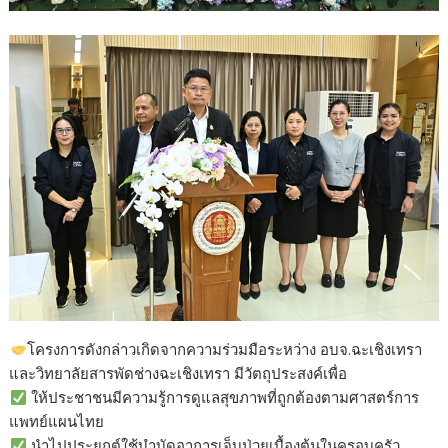
โครงการดังกล่าวเกิดจากความร่วมมือระหว่าง อบจ.ฉะเชิงเทรา
และวิทยาลัยสารพัดช่างฉะเชิงเทรา มีวัตถุประสงค์เพื่อ
ให้ประชาชนมีความรู้การดูแลสุขภาพที่ถูกต้องตามศาสตร์การ
แพทย์แผนไทย
นำไปประยุกต์ใช้บำบัดอาการเจ็บป่วยเบื้องต้นในครอบครัว