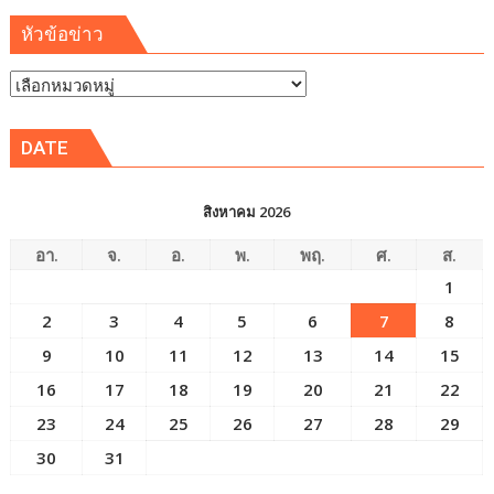
ออก
หัวข้อข่าว
(EEC)
หัวข้อ
ข่าว
DATE
สิงหาคม 2026
อา.
จ.
อ.
พ.
พฤ.
ศ.
ส.
1
2
3
4
5
6
7
8
9
10
11
12
13
14
15
16
17
18
19
20
21
22
23
24
25
26
27
28
29
30
31