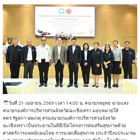
วันที่ 21 เมษายน 2569 เวลา 14.00 น. #นายกลยุทธ ฉายแสง
#นายกองค์การบริหารส่วนจังหวัดฉะเชิงเทรา มอบหมายให้
#ดร.รัฐสภา นพเกตุ #รองนายกองค์การบริหารส่วนจังหวัด
ฉะเชิงเทรา เป็นประธานในพิธีเปิดโครงการส่งเสริมสุขภาพด้วย
ศาสตร์การแพทย์แผนไทย การนวดเพื่อสุขภาพ ประจำปีงบประมาณ