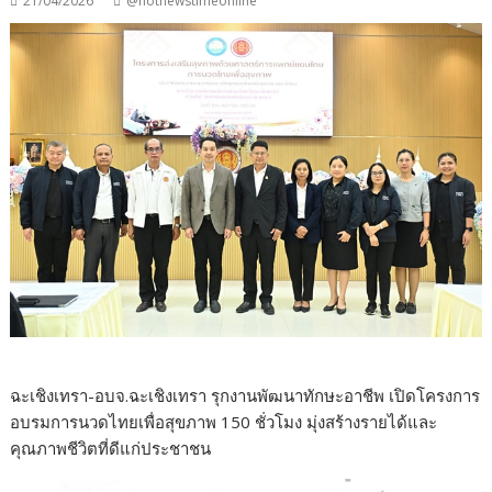
21/04/2026
@hotnewstimeonline
ฉะเชิงเทรา-อบจ.ฉะเชิงเทรา รุกงานพัฒนาทักษะอาชีพ เปิดโครงการ
อบรมการนวดไทยเพื่อสุขภาพ 150 ชั่วโมง มุ่งสร้างรายได้และ
คุณภาพชีวิตที่ดีแก่ประชาชน