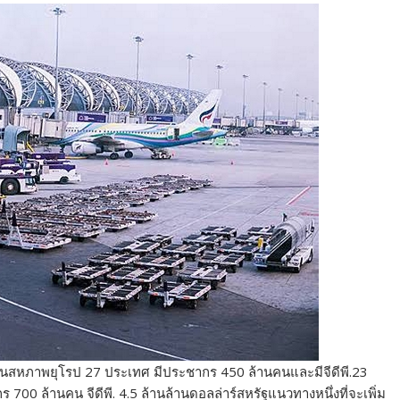
หภาพยุโรป 27 ประเทศ มีประชากร 450 ล้านคนและมีจีดีพี.23
700 ล้านคน จีดีพี. 4.5 ล้านล้านดอลล่าร์สหรัฐแนวทางหนึ่งที่จะเพิ่ม