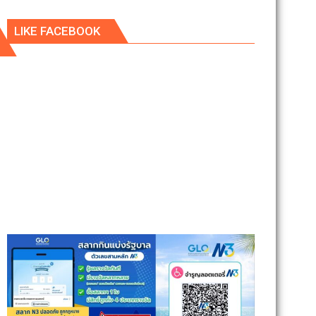
LIKE FACEBOOK