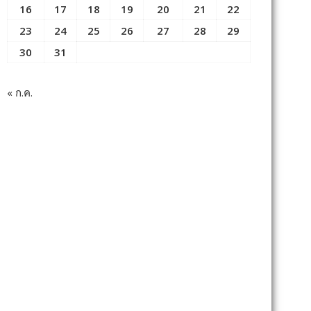
16
17
18
19
20
21
22
23
24
25
26
27
28
29
30
31
« ก.ค.