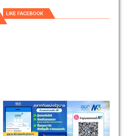
LIKE FACEBOOK