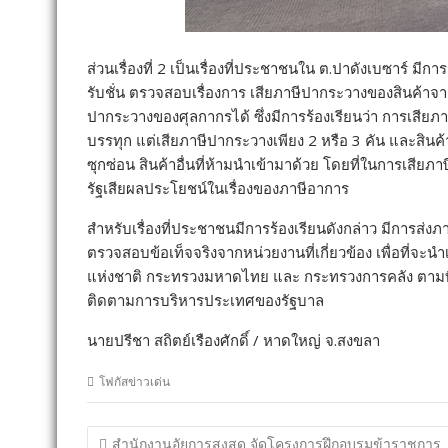
ส่วนเรื่องที่ 2 เป็นเรื่องที่ประชาชนใน ต.ปาดังเบซาร์ มีก
รับชั่น ตรวจสอบเรื่องการ เสียภาษีปากระวางของสินค้าจา
ปากระวางของศุลกากรได้ ซึ่งมีการร้องเรียนว่า การเสียภา
บรรทุก แต่เสียภาษีปากระวางเพียง 2 หรือ 3 คัน และสินค
ซุกซ่อน สินค้าอื่นที่ห้ามนำเข้ามาด้วย โดยที่ในการเสีย
รัฐเสียผลประโยชน์ในเรื่องของภาษีอาการ
สำหรับเรื่องที่ประชาชนมีการร้องเรียนดังกล่าว มีการส่
ตรวจสอบข้อเท็จจริงจากหน่วยงานที่เกี่ยวข้อง เพื่อที่จะน
แห่งชาติ กระทรวงมหาดไทย และ กระทรวงการคลัง ตามที่ ส
ติดตามการบริหารประเทศของรัฐบาล
นายปรีชา สถิตย์เรืองศักดิ์ / หาดใหญ่ จ.สงขลา
โฟกัสข่าวเด่น
แนะแนว
สำนักงานอัยการสูงสุด จัดโครงการฝึกอบรมข้าราชการ