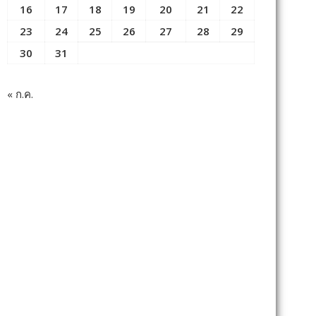
16
17
18
19
20
21
22
23
24
25
26
27
28
29
30
31
« ก.ค.