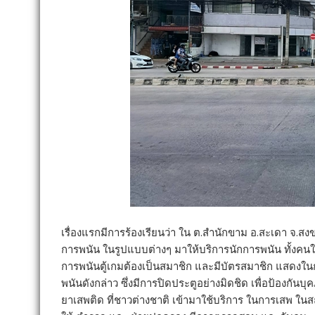
เรื่องแรกมีการร้องเรียนว่า ใน ต.สำนักขาม อ.สะเดา จ.ส
การพนัน ในรูปแบบต่างๆ มาให้บริการนักการพนัน ทั้งคนในพ
การพนันตู้เกมต้องเป็นสมาชิก และมีบัตรสมาชิก แสดงในกา
พนันดังกล่าว ซึ่งมีการปิดประตูอย่างมิดชิด เพื่อป้องกันบ
ยาเสพติด ที่ชาวต่างชาติ เข้ามาใช้บริการ ในการเสพ ในสถาน