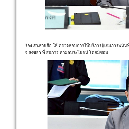
ร้อง สว.สายสื่อ ให้ ตรวจสอบการให้บริการตู้เกมการพนันท
จ.สงขลา ที่ ส่อการ หาผลประโยชน์ โดยมิชอบ