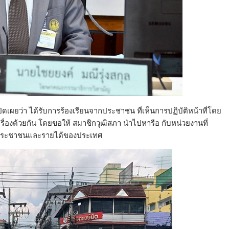
ิดเผยว่า ได้รับการร้องเรียนจากประชาชน ที่เห็นการปฏิบัติหน้าที่โดย
รื่องด้วยกัน โดยขอให้ สมาชิกวุฒิสภา นำไปหารือ กับหน่วยงานที่
บกับประชาชนและรายได้ของประเทศ