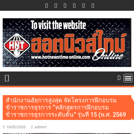
Skip
to
content
สำนักงานอัยการสูงสุด จัดโครงการฝึกอบรม
ข้าราชการธุรการ “หลักสูตรการฝึกอบรม
ข้าราชการธุรการระดับต้น” รุ่นที่ 15 (พ.ศ. 2569
16/05/2026
admin1