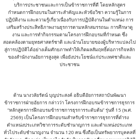
บริการประชาชนและการเป็นข้าราชการที่ดี โดยหลักสูตร
กำหนดการฝึกอบรมในสาระสำคัญและหัวข้อวิชา ความรู้ในการ
ปฏิบัติงาน และความรู้เกี่ยวเนื่องกับการปฏิบัติงานในตำแหน่ง การ
เสริมสร้างประสิทธิภาพงานธุรการตามหลักสมรรถนะ การศึกษาดู
งาน และการทำกิจกรรมตามโครงการฝึกอบรมที่กำหนด ซึ่ง
สอดคล้องตามยุทธศาสตร์ชาติ และนำนโยบายของผู้บริหารแปลงไป
สู่การปฏิบัติได้อย่างเต็มศักยภาพทำให้เกิดผลสัมฤทธิ์ต่อภารกิจหลัก
ของสำนักงานอัยการสูงสุด เพื่อยังประโยชน์แก่ประเทศชาติและ
ประชาชน
ด้าน นางวลัยรัตน์ บุญประสงค์ อธิบดีอัยการสถาบันพัฒนา
ข้าราชการฝ่ายอัยการ กล่าวว่า โครงการฝึกอบรมข้าราชการธุรการ
“หลักสูตรการฝึกอบรมข้าราชการธุรการระดับต้น” รุ่นที่ 15 (พ.ศ.
2569) เป็นโครงการฝึกอบรมสำหรับข้าราชการธุรการที่ดำรง
ตำแหน่งประเภทวิชาการระดับชำนาญการ และตำแหน่งประเภท
ทั่วไประดับชำนาญงาน จำนวน 120 คน ซึ่งถือเป็นทรัพยากรบุคคลที่