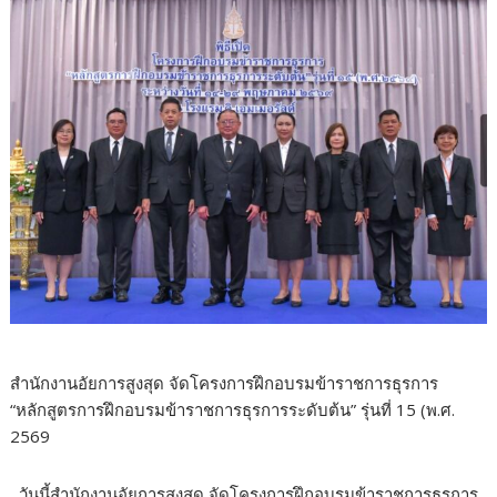
สำนักงานอัยการสูงสุด จัดโครงการฝึกอบรมข้าราชการธุรการ
“หลักสูตรการฝึกอบรมข้าราชการธุรการระดับต้น” รุ่นที่ 15 (พ.ศ.
2569
วันนี้สำนักงานอัยการสูงสุด จัดโครงการฝึกอบรมข้าราชการธุรการ