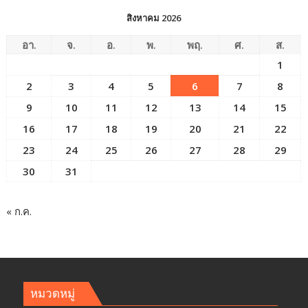
สิงหาคม 2026
อา.
จ.
อ.
พ.
พฤ.
ศ.
ส.
1
2
3
4
5
6
7
8
9
10
11
12
13
14
15
16
17
18
19
20
21
22
23
24
25
26
27
28
29
30
31
« ก.ค.
หมวดหมู่