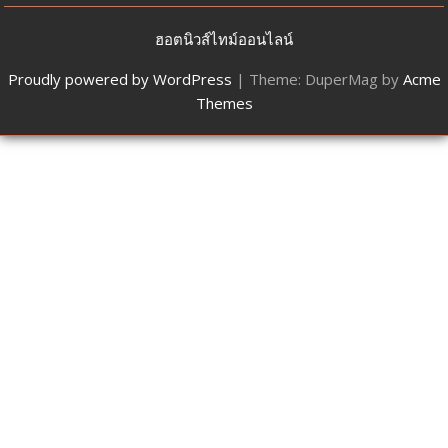
ฮอตนิวส์ไทม์ออนไลน์
Proudly powered by WordPress
|
Theme: DuperMag by
Acme
Themes