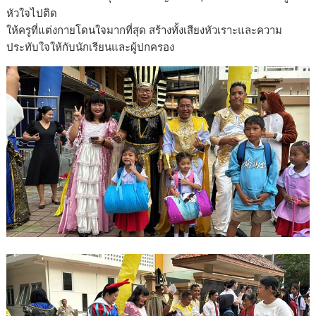
หัวใจไปติด
ให้ครูที่แต่งกายโดนใจมากที่สุด สร้างทั้งเสียงหัวเราะและความ
ประทับใจให้กับนักเรียนและผู้ปกครอง