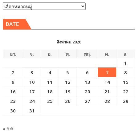
หัวข้อ
ข่าว
DATE
สิงหาคม 2026
อา.
จ.
อ.
พ.
พฤ.
ศ.
ส.
1
2
3
4
5
6
7
8
9
10
11
12
13
14
15
16
17
18
19
20
21
22
23
24
25
26
27
28
29
30
31
« ก.ค.