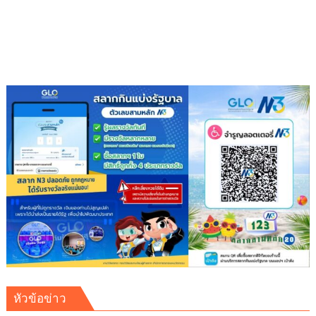
ผู้รับ
หัวข้อข่าว