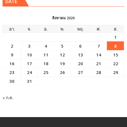
DATE
สิงหาคม 2026
อา.
จ.
อ.
พ.
พฤ.
ศ.
ส.
1
2
3
4
5
6
7
8
9
10
11
12
13
14
15
16
17
18
19
20
21
22
23
24
25
26
27
28
29
30
31
« ก.ค.