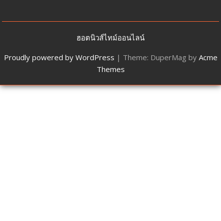
ฮอตนิวส์ไทม์ออนไลน์
Proudly powered by WordPress
|
Theme: DuperMag by
Acme
Themes