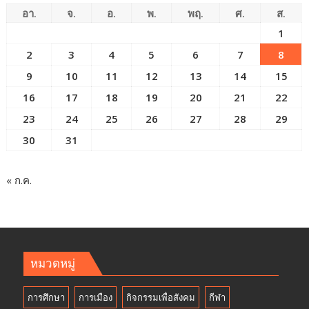
อา.
จ.
อ.
พ.
พฤ.
ศ.
ส.
1
2
3
4
5
6
7
8
9
10
11
12
13
14
15
16
17
18
19
20
21
22
23
24
25
26
27
28
29
30
31
« ก.ค.
หมวดหมู่
การศึกษา
การเมือง
กิจกรรมเพื่อสังคม
กีฬา