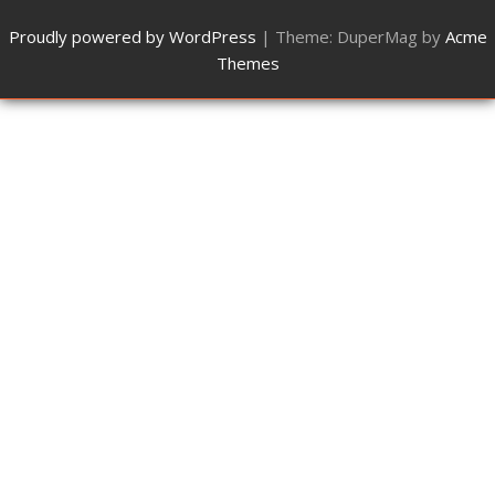
Proudly powered by WordPress
|
Theme: DuperMag by
Acme
Themes