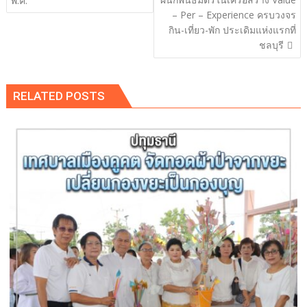
พ.ค.
– Per – Experience ครบวงจร
กิน-เที่ยว-พัก ประเดิมแห่งแรกที่
ชลบุรี
RELATED POSTS