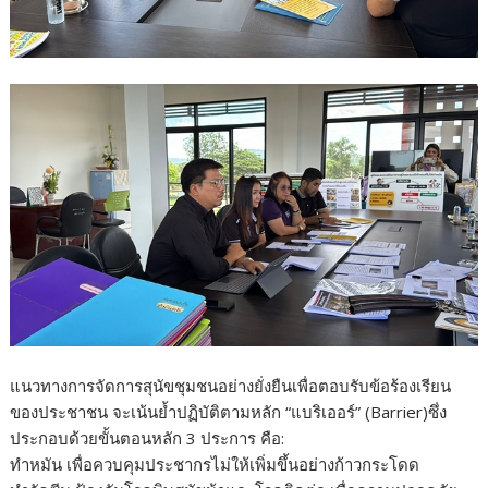
แนวทางการจัดการสุนัขชุมชนอย่างยั่งยืนเพื่อตอบรับข้อร้องเรียน
ของประชาชน จะเน้นย้ำปฏิบัติตามหลัก “แบริเออร์” (Barrier)ซึ่ง
ประกอบด้วยขั้นตอนหลัก 3 ประการ คือ:
ทำหมัน เพื่อควบคุมประชากรไม่ให้เพิ่มขึ้นอย่างก้าวกระโดด