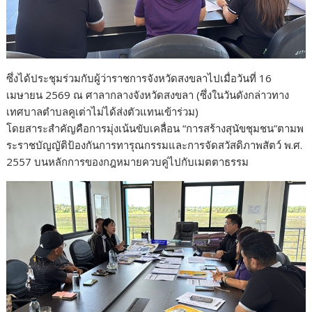
ซึ่งได้ประชุมร่วมกับผู้ว่าราชการจังหวัดสงขลาไปเมื่อวันที่ 16
เมษายน 2569 ณ ศาลากลางจังหวัดสงขลา (ซึ่งในวันดังกล่าวทาง
เทศบาลตำบลคูเต่าไม่ได้ส่งตัวแทนเข้าร่วม)
โดยสาระสำคัญคือการมุ่งเน้นขับเคลื่อน “การสร้างสุนัขชุมชน”ตามพ
ระราชบัญญัติป้องกันการทารุณกรรมและการจัดสวัสดิภาพสัตว์ พ.ศ.
2557 บนหลักการของกฎหมายควบคู่ไปกับเมตตาธรรม