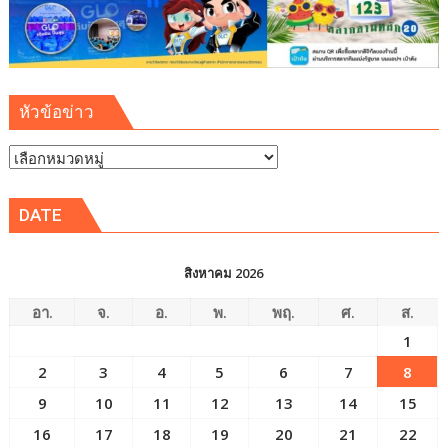
หัวข้อข่าว
หัวข้อ
ข่าว
DATE
สิงหาคม 2026
อา.
จ.
อ.
พ.
พฤ.
ศ.
ส.
1
2
3
4
5
6
7
8
9
10
11
12
13
14
15
16
17
18
19
20
21
22