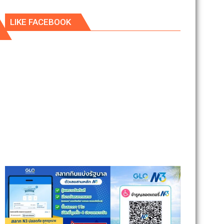
LIKE FACEBOOK