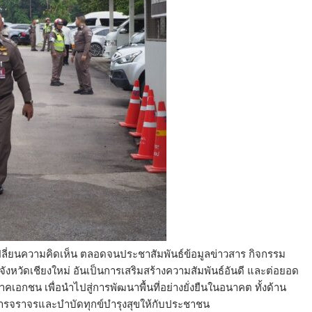
เปลี่ยนความคิดเห็น ตลอดจนประชาสัมพันธ์ข้อมูลข่าวสาร กิจกรรม
 จังหวัดเชียงใหม่ อันเป็นการเสริมสร้างความสัมพันธ์อันดี และต่อยอด
อกชน เพื่อนำไปสู่การพัฒนาพื้นที่อย่างยั่งยืนในอนาคต ทั้งด้าน
ราจรและบำบัดทุกข์บำรุงสุขให้กับประชาชน