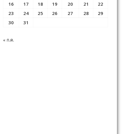
16
17
18
19
20
21
22
23
24
25
26
27
28
29
30
31
« ก.ค.