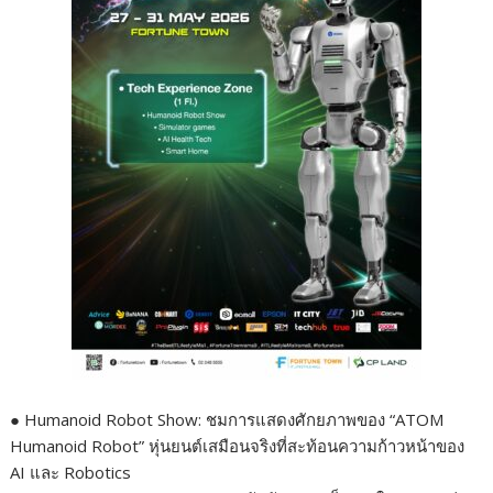
● Humanoid Robot Show: ชมการแสดงศักยภาพของ “ATOM
Humanoid Robot” หุ่นยนต์เสมือนจริงที่สะท้อนความก้าวหน้าของ
AI และ Robotics