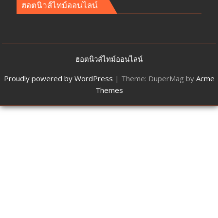
ฮอตนิวส์ไทม์ออนไลน์
ฮอตนิวส์ไทม์ออนไลน์
Proudly powered by WordPress
|
Theme: DuperMag by
Acme
Themes