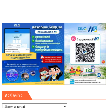
หัวข้อข่าว
หัวข้อ