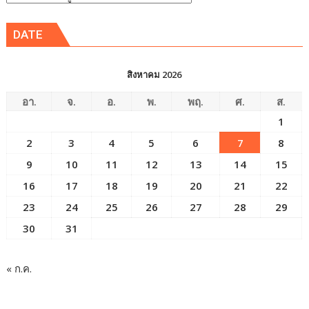
ข่าว
DATE
สิงหาคม 2026
อา.
จ.
อ.
พ.
พฤ.
ศ.
ส.
1
2
3
4
5
6
7
8
9
10
11
12
13
14
15
16
17
18
19
20
21
22
23
24
25
26
27
28
29
30
31
« ก.ค.