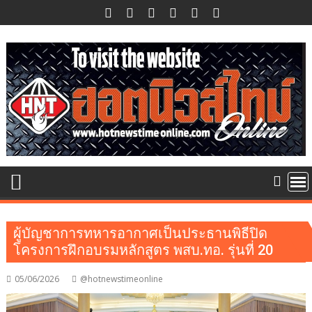
Skip
to
content
ผู้บัญชาการทหารอากาศเป็นประธานพิธีปิด
โครงการฝึกอบรมหลักสูตร พสบ.ทอ. รุ่นที่ 20
05/06/2026
@hotnewstimeonline