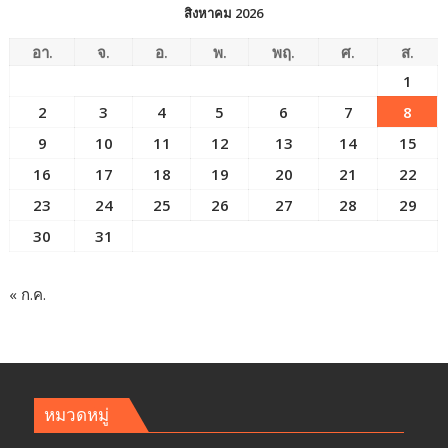
สิงหาคม 2026
อา.
จ.
อ.
พ.
พฤ.
ศ.
ส.
1
2
3
4
5
6
7
8
9
10
11
12
13
14
15
16
17
18
19
20
21
22
23
24
25
26
27
28
29
30
31
« ก.ค.
หมวดหมู่