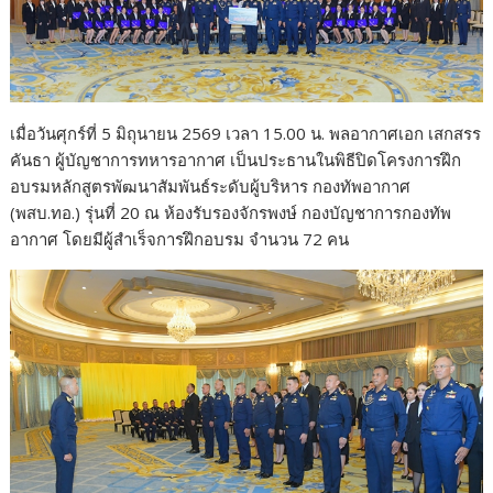
เมื่อวันศุกร์ที่ 5 มิถุนายน 2569 เวลา 15.00 น. พลอากาศเอก เสกสรร
คันธา ผู้บัญชาการทหารอากาศ เป็นประธานในพิธีปิดโครงการฝึก
อบรมหลักสูตรพัฒนาสัมพันธ์ระดับผู้บริหาร กองทัพอากาศ
(พสบ.ทอ.) รุ่นที่ 20 ณ ห้องรับรองจักรพงษ์ กองบัญชาการกองทัพ
อากาศ โดยมีผู้สำเร็จการฝึกอบรม จำนวน 72 คน