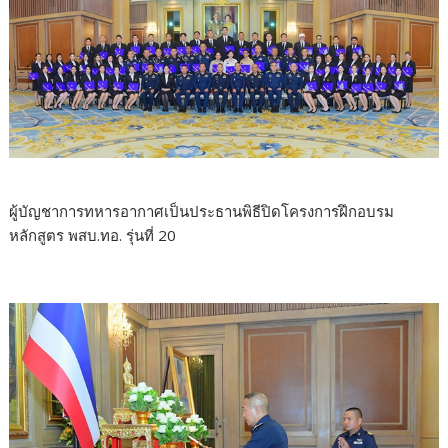
ผู้บัญชาการทหารอากาศเป็นประธานพิธีปิดโครงการฝึกอบรม
หลักสูตร พสบ.ทอ. รุ่นที่ 20