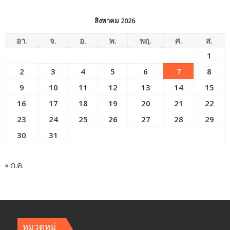
สิงหาคม 2026
อา.
จ.
อ.
พ.
พฤ.
ศ.
ส.
1
2
3
4
5
6
7
8
9
10
11
12
13
14
15
16
17
18
19
20
21
22
23
24
25
26
27
28
29
30
31
« ก.ค.
หมวดหมู่