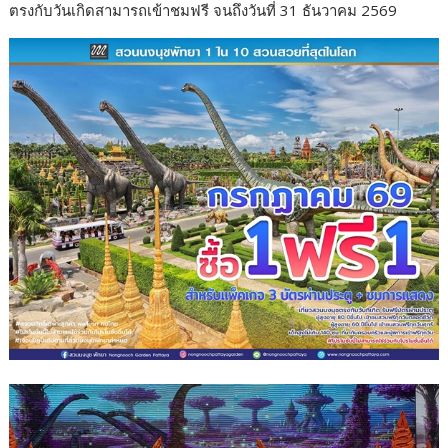
ตรงกับวันเกิดสามารถเข้าชมฟรี จนถึงวันที่ 31 ธันวาคม 2569