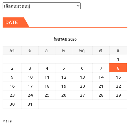
หัวข้อ
ข่าว
DATE
สิงหาคม 2026
อา.
จ.
อ.
พ.
พฤ.
ศ.
ส.
1
2
3
4
5
6
7
8
9
10
11
12
13
14
15
16
17
18
19
20
21
22
23
24
25
26
27
28
29
30
31
« ก.ค.