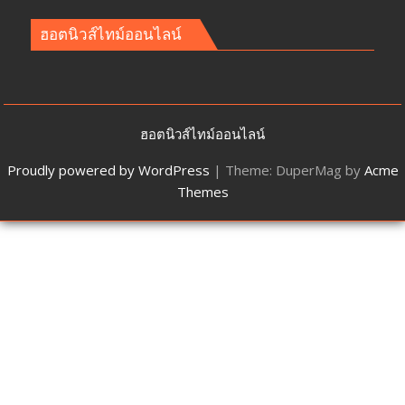
ฮอตนิวส์ไทม์ออนไลน์
ฮอตนิวส์ไทม์ออนไลน์
Proudly powered by WordPress
|
Theme: DuperMag by
Acme
Themes