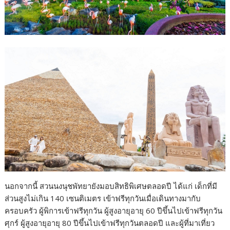
นอกจากนี้ สวนนงนุชพัทยายังมอบสิทธิพิเศษตลอดปี ได้แก่ เด็กที่มี
ส่วนสูงไม่เกิน 140 เซนติเมตร เข้าฟรีทุกวันเมื่อเดินทางมากับ
ครอบครัว ผู้พิการเข้าฟรีทุกวัน ผู้สูงอายุอายุ 60 ปีขึ้นไปเข้าฟรีทุกวัน
ศุกร์ ผู้สูงอายุอายุ 80 ปีขึ้นไปเข้าฟรีทุกวันตลอดปี และผู้ที่มาเที่ยว