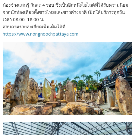
น้องช้างแสนรู้ วันละ 4 รอบ ซึ่งเป็นอีกหนึ่งไฮไลต์ที่ได้รับความนิยม
จากนักท่องเที่ยวทั้งชาวไทยและชาวต่างชาติ เปิดให้บริการทุกวัน
เวลา 08.00–18.00 น.
สอบถามรายละเอียดเพิ่มเติมได้ที่
https://www.nongnoochpattaya.com