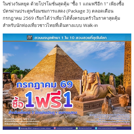
ในช่วงวันหยุด ด้วยโปรโมชั่นสุดคุ้ม “ซื้อ 1 แถมฟรีอีก 1” เพียงซื้อ
บัตรผ่านประตูพร้อมชมการแสดง (Package 3) ตลอดเดือน
กรกฎาคม 2569 เรียกได้ว่าเที่ยวได้ทั้งครอบครัวในราคาสุดคุ้ม
สำหรับนักท่องเที่ยวชาวไทยที่เดินทางแบบ Walk-in