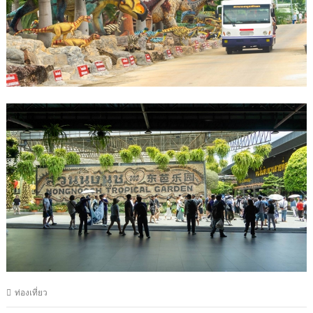
ท่องเที่ยว