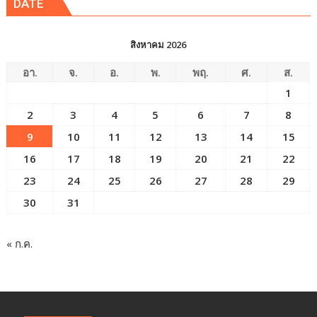
DATE
สิงหาคม 2026
อา.
จ.
อ.
พ.
พฤ.
ศ.
ส.
1
2
3
4
5
6
7
8
9
10
11
12
13
14
15
16
17
18
19
20
21
22
23
24
25
26
27
28
29
30
31
« ก.ค.