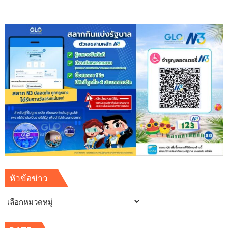
หัวข้อข่าว
หัวข้อ
ข่าว