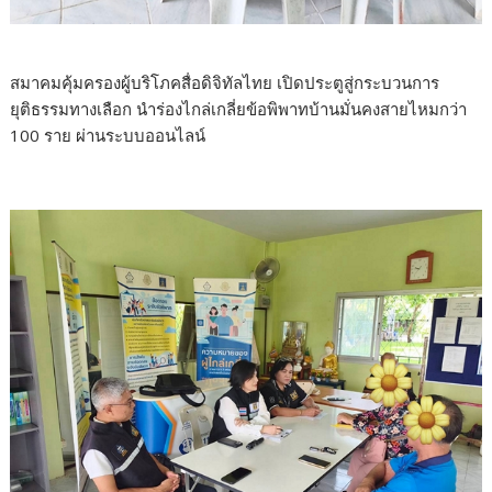
สมาคมคุ้มครองผู้บริโภคสื่อดิจิทัลไทย เปิดประตูสู่กระบวนการ
ยุติธรรมทางเลือก นำร่องไกล่เกลี่ยข้อพิพาทบ้านมั่นคงสายไหมกว่า
100 ราย ผ่านระบบออนไลน์