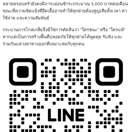
หลายครอบครัวยังคงมีภาระผ่อนชำระประมาณ 3,000 บาทต่อเดือน
ขณะที่ความขัดแย้งที่ยืดเยื้ออาจทำให้ทุกฝ่ายต้องสูญเสียทั้งเวลา ค่า
ใช้จ่าย และความสัมพันธ์
กระบวนการไกล่เกลี่ยจึงมิใช่การตัดสินว่า “ใครชนะ” หรือ “ใครแพ้”
หากแต่เป็นการสร้างพื้นที่ปลอดภัยให้ทุกฝ่ายได้พูดคุย รับฟัง และ
ร่วมกันแสวงหาทางออกที่เหมาะสมกับทุกคน