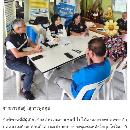
จากการต่อสู้…สู่การพูดคุย
ข้อพิพาทที่มีผู้เกี่ยวข้องจำนวนมากเช่นนี้ ไม่ได้ส่งผลกระทบเฉพาะตัว
บุคคล แต่ยังสะท้อนถึงความเปราะบางของชุมชนหลังวิกฤตโควิด-19