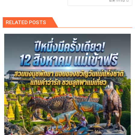
RELATED POSTS