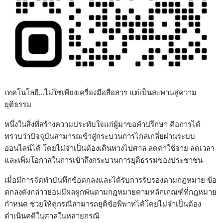
เทคโนโลยี…ไม่ใช่เพียงเครื่องมือสื่อสาร แต่เป็นสะพานสู่ความ
ยุติธรรม
หนึ่งในสิ่งที่สร้างความประทับใจแก่ผู้มาขอคำปรึกษา คือการได้
ทราบว่าปัจจุบันสามารถเข้าสู่กระบวนการไกล่เกลี่ยผ่านระบบ
ออนไลน์ได้ โดยไม่จำเป็นต้องเดินทางไปศาล ลดค่าใช้จ่าย ลดเวลา
และเพิ่มโอกาสในการเข้าถึงกระบวนการยุติธรรมของประชาชน
เมื่อมีการจัดทำบันทึกข้อตกลงและได้รับการรับรองตามกฎหมาย ข้อ
ตกลงดังกล่าวย่อมมีผลผูกพันตามกฎหมายตามหลักเกณฑ์ที่กฎหมาย
กำหนด ช่วยให้คู่กรณีสามารถยุติข้อพิพาทได้โดยไม่จำเป็นต้อง
ดำเนินคดีในศาลในหลายกรณี