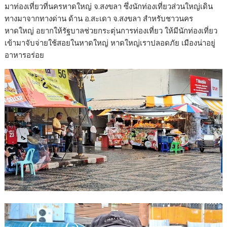
มาท่องเที่ยวที่นครหาดใหญ่ จ.สงขลา ซึ่งนักท่องเที่ยวส่วนใหญ่เดิน
ทางมาจากทางด่าน ด้าน อ.สะเดา จ.สงขลา สำหรับชาวนคร
หาดใหญ่ อยากให้รัฐบาลช่วยกระตุ่นการท่องเที่ยว ให้มีนักท่องเที่ยว
เข้ามาจับจ่ายใช้สอยในหาดใหญ่ หาดใหญ่เราปลอดภัย เมืองน่าอยู่
อาหารอร่อย