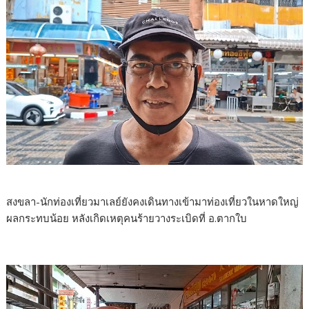
สงขลา-นักท่องเที่ยวมาเลย์ยังคงเดินทางเข้ามาท่องเที่ยวในหาดใหญ่
ผลกระทบน้อย หลังเกิดเหตุคนร้ายวางระเบิดที่ อ.ตากใบ