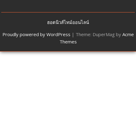
ฮอตนิวส์ไทม์ออนไลน์
Proudly powered by WordPress
|
Theme: DuperMag by
Acme
Themes