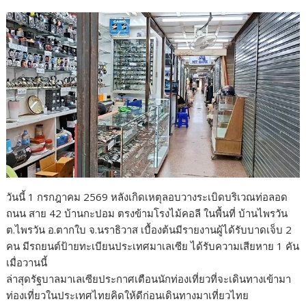
วันนี้ 1 กรกฎาคม 2569 หลังเกิดเหตุลอบวางระเบิดบริเวณท่อลอด
ถนน สาย 42 บ้านกะปอม ตรงข้ามโรงไม้คอลี ในพื้นที่ บ้านไพรวัน
ต.ไพรวัน อ.ตากใบ จ.นราธิวาส เบื้องต้นมีรายงานผู้ได้รับบาดเจ็บ 2
คน มีรถยนต์ป้ายทะเบียนประเทศมาเลเซีย ได้รับความเสียหาย 1 คัน
เมื่อวานนี้
ล่าสุดรัฐบาลมาเลเซียประกาศเตือนนักท่องเที่ยวที่จะเดินทางเข้ามา
ท่องเที่ยวในประเทศไทยคิดให้ดีก่อนเดินทางมาเที่ยวไทย