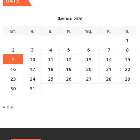
DATE
สิงหาคม 2026
อา.
จ.
อ.
พ.
พฤ.
ศ.
ส.
1
2
3
4
5
6
7
8
9
10
11
12
13
14
15
16
17
18
19
20
21
22
23
24
25
26
27
28
29
30
31
« ก.ค.