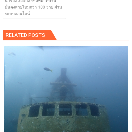
นำร่องไกล่เกลี่ยข้อพิพาทบ้าน
มั่นคงสายไหมกว่า 100 ราย ผ่าน
ระบบออนไลน์
RELATED POSTS