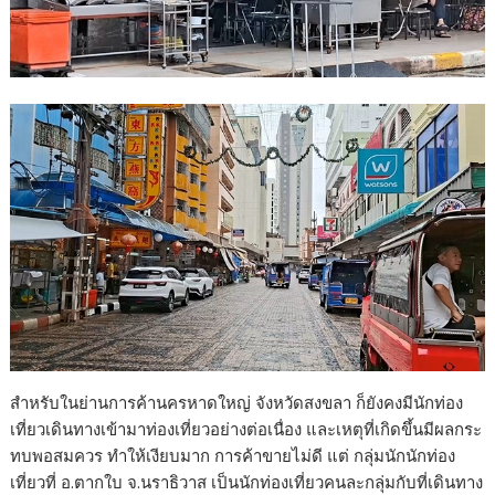
สำหรับในย่านการค้านครหาดใหญ่ จังหวัดสงขลา ก็ยังคงมีนักท่อง
เที่ยวเดินทางเข้ามาท่องเที่ยวอย่างต่อเนื่อง และเหตุที่เกิดขึ้นมีผลกระ
ทบพอสมควร ทำให้เงียบมาก การค้าขายไม่ดี แต่ กลุ่มนักนักท่อง
เที่ยวที่ อ.ตากใบ จ.นราธิวาส เป็นนักท่องเที่ยวคนละกลุ่มกับที่เดินทาง