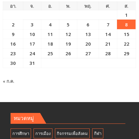
อา.
จ.
อ.
พ.
พฤ.
ศ.
ส.
1
2
3
4
5
6
7
8
9
10
11
12
13
14
15
16
17
18
19
20
21
22
23
24
25
26
27
28
29
30
31
« ก.ค.
หมวดหมู่
การศึกษา
การเมือง
กิจกรรมเพื่อสังคม
กีฬา