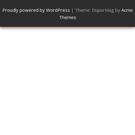
Proudly powered by WordPress
|
Theme: DuperMag by
Acme
Themes