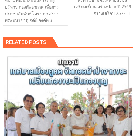
ชมรมพัฒนาสัมพันธ์ระดับผู้
เตรียมเริ่มก่อสร้างปลายปี 2569
บริหาร กองทัพอากาศ เพื่อการ
สร้างเสร็จปี 2572
ประชาสัมพันธ์โครงการสร้าง
พระมหาธาตุเจดีย์ องค์ที่ 3
RELATED POSTS