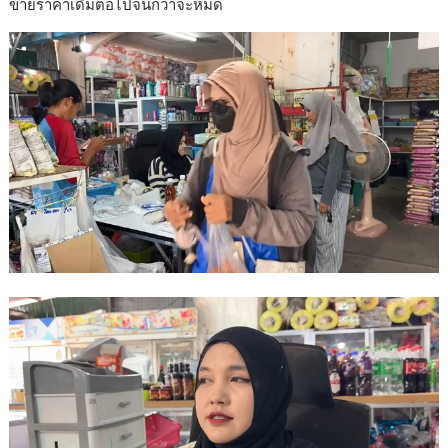
ขายราคาเดิมต่อไปจนกว่าจะหมด